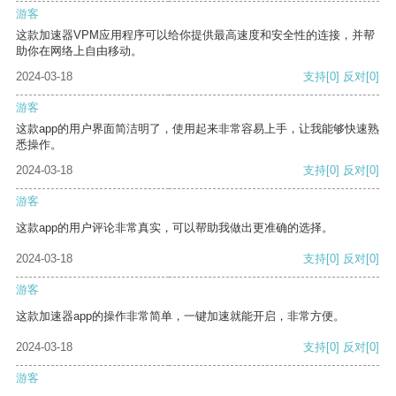
游客
这款加速器VPM应用程序可以给你提供最高速度和安全性的连接，并帮
助你在网络上自由移动。
2024-03-18
支持
[0]
反对
[0]
游客
这款app的用户界面简洁明了，使用起来非常容易上手，让我能够快速熟
悉操作。
2024-03-18
支持
[0]
反对
[0]
游客
这款app的用户评论非常真实，可以帮助我做出更准确的选择。
2024-03-18
支持
[0]
反对
[0]
游客
这款加速器app的操作非常简单，一键加速就能开启，非常方便。
2024-03-18
支持
[0]
反对
[0]
游客