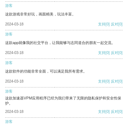
游客
这款游戏非常好玩，画面精美，玩法丰富。
2024-03-18
支持
[0]
反对
[0]
游客
这款app就像我的社交平台，让我能够与志同道合的朋友一起交流。
2024-03-18
支持
[0]
反对
[0]
游客
这款软件的功能非常全面，可以满足我所有需求。
2024-03-18
支持
[0]
反对
[0]
游客
这款加速器VPM应用程序已经为我们带来了无限的隐私保护和安全性保
护。
2024-03-18
支持
[0]
反对
[0]
游客