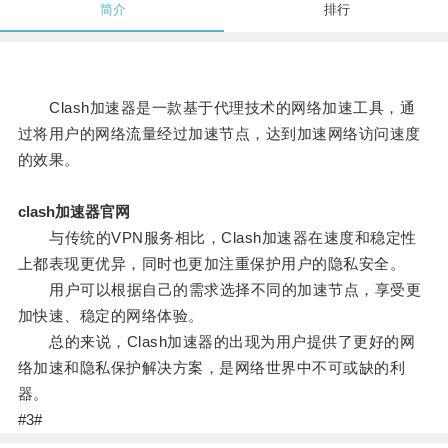
简介
排行
Clash加速器是一款基于代理技术的网络加速工具，通
过将用户的网络流量经过加速节点，达到加速网络访问速度
的效果。
clash加速器官网
与传统的VPN服务相比，Clash加速器在速度和稳定性
上都表现更优异，同时也更加注重保护用户的隐私安全。
用户可以根据自己的需求选择不同的加速节点，享受更
加快速、稳定的网络体验。
总的来说，Clash加速器的出现为用户提供了更好的网
络加速和隐私保护解决方案，是网络世界中不可或缺的利
器。
#3#