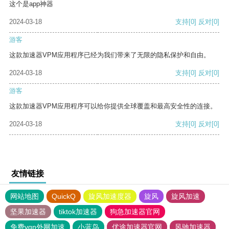
这个是app神器
2024-03-18
支持
[0]
反对
[0]
游客
这款加速器VPM应用程序已经为我们带来了无限的隐私保护和自由。
2024-03-18
支持
[0]
反对
[0]
游客
这款加速器VPM应用程序可以给你提供全球覆盖和最高安全性的连接。
2024-03-18
支持
[0]
反对
[0]
友情链接
网站地图
QuickQ
旋风加速度器
旋风
旋风加速
坚果加速器
tiktok加速器
狗急加速器官网
免费vqn外网加速
小蓝鸟
优途加速器官网
风驰加速器