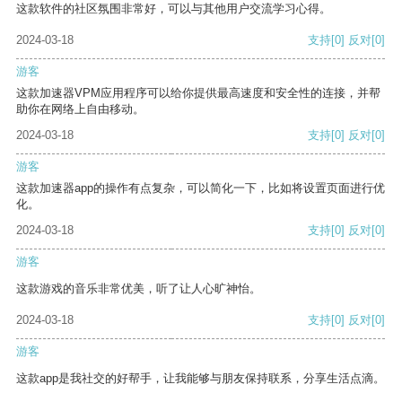
这款软件的社区氛围非常好，可以与其他用户交流学习心得。
2024-03-18
支持
[0]
反对
[0]
游客
这款加速器VPM应用程序可以给你提供最高速度和安全性的连接，并帮
助你在网络上自由移动。
2024-03-18
支持
[0]
反对
[0]
游客
这款加速器app的操作有点复杂，可以简化一下，比如将设置页面进行优
化。
2024-03-18
支持
[0]
反对
[0]
游客
这款游戏的音乐非常优美，听了让人心旷神怡。
2024-03-18
支持
[0]
反对
[0]
游客
这款app是我社交的好帮手，让我能够与朋友保持联系，分享生活点滴。