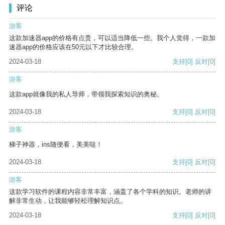
评论
游客
这款加速器app的价格有点贵，可以适当降低一些。我个人觉得，一款加
速器app的价格应该在50元以下才比较合理。
2024-03-18
支持
[0]
反对
[0]
游客
这款app就像我的私人导师，带领我探索知识的奥秘。
2024-03-18
支持
[0]
反对
[0]
游客
梯子神器，ins随便看，美美哒！
2024-03-18
支持
[0]
反对
[0]
游客
这款学习软件的课程内容非常丰富，涵盖了各个学科的知识。老师的讲
解非常生动，让我能够轻松理解知识点。
2024-03-18
支持
[0]
反对
[0]