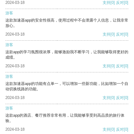
2024-03-18
支持
[0]
反对
[0]
游客
这款加速器app的安全性很高，使用过程中不会泄露个人信息，让我非常
放心。
2024-03-18
支持
[0]
反对
[0]
游客
这款app的学习氛围很浓厚，能够激励我不断学习，让我能够取得更好的
成绩。
2024-03-18
支持
[0]
反对
[0]
游客
这款加速器app的功能有点单一，可以增加一些新功能，比如增加一个自
动切换线路的功能。
2024-03-18
支持
[0]
反对
[0]
游客
这款app的酒店、餐厅推荐非常有用，让我能够享受到高品质的旅行体
验。
2024-03-18
支持
[0]
反对
[0]