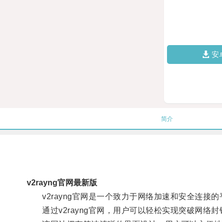
安
简介
v2rayng官网最新版
v2rayng官网是一个致力于网络加速和安全连接
通过v2rayng官网，用户可以轻松实现突破网络