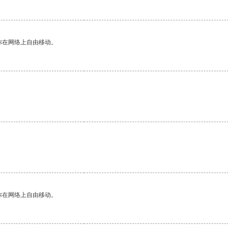
你在网络上自由移动。
你在网络上自由移动。