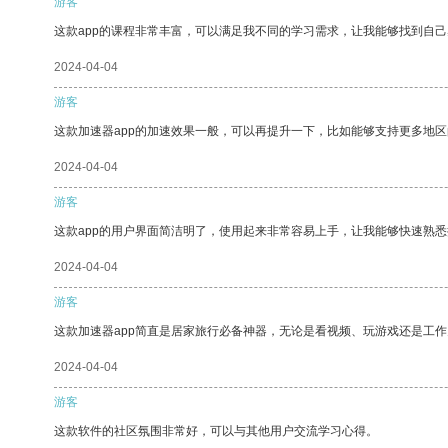
游客
这款app的课程非常丰富，可以满足我不同的学习需求，让我能够找到自
2024-04-04
游客
这款加速器app的加速效果一般，可以再提升一下，比如能够支持更多地
2024-04-04
游客
这款app的用户界面简洁明了，使用起来非常容易上手，让我能够快速熟悉
2024-04-04
游客
这款加速器app简直是居家旅行必备神器，无论是看视频、玩游戏还是工
2024-04-04
游客
这款软件的社区氛围非常好，可以与其他用户交流学习心得。