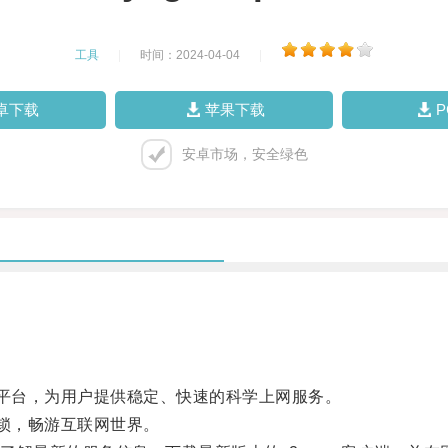
工具
|
时间：2024-04-04
|
卓下载
苹果下载
安卓市场，安全绿色
的平台，为用户提供稳定、快速的科学上网服务。
封锁，畅游互联网世界。