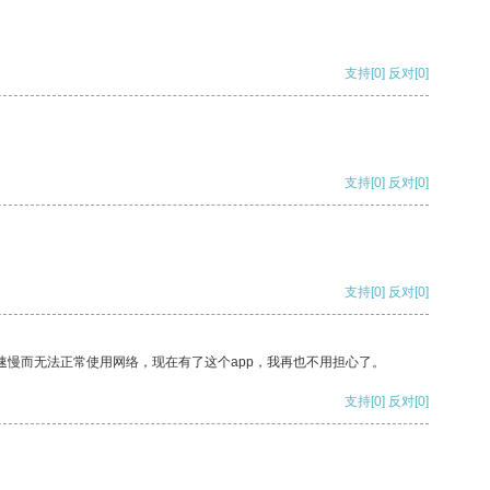
支持
[0]
反对
[0]
支持
[0]
反对
[0]
支持
[0]
反对
[0]
速慢而无法正常使用网络，现在有了这个app，我再也不用担心了。
支持
[0]
反对
[0]