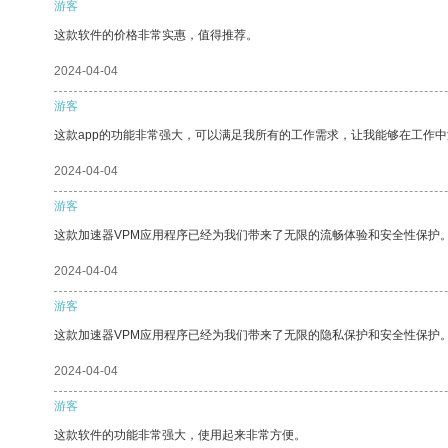
游客
这款软件的价格非常实惠，值得推荐。
2024-04-04
游客
这款app的功能非常强大，可以满足我所有的工作需求，让我能够在工作
2024-04-04
游客
这款加速器VPM应用程序已经为我们带来了无限的流畅体验和安全性保护
2024-04-04
游客
这款加速器VPM应用程序已经为我们带来了无限的隐私保护和安全性保护
2024-04-04
游客
这款软件的功能非常强大，使用起来非常方便。