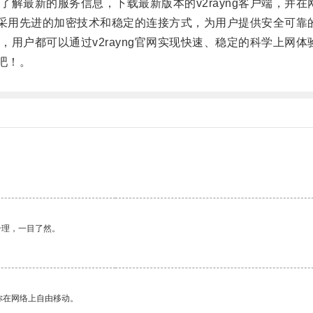
最新的服务信息，下载最新版本的v2rayng客户端，并在
，采用先进的加密技术和稳定的连接方式，为用户提供安全可靠
户都可以通过v2rayng官网实现快速、稳定的科学上网体
吧！。
合理，一目了然。
你在网络上自由移动。