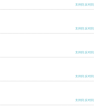
支持
[0]
反对
[0]
支持
[0]
反对
[0]
支持
[0]
反对
[0]
支持
[0]
反对
[0]
支持
[0]
反对
[0]