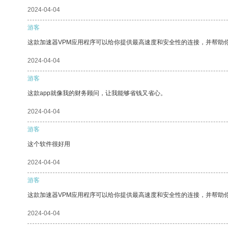
2024-04-04
游客
这款加速器VPM应用程序可以给你提供最高速度和安全性的连接，并帮助
2024-04-04
游客
这款app就像我的财务顾问，让我能够省钱又省心。
2024-04-04
游客
这个软件很好用
2024-04-04
游客
这款加速器VPM应用程序可以给你提供最高速度和安全性的连接，并帮助
2024-04-04