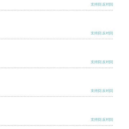
支持
[0]
反对
[0]
支持
[0]
反对
[0]
支持
[0]
反对
[0]
支持
[0]
反对
[0]
支持
[0]
反对
[0]