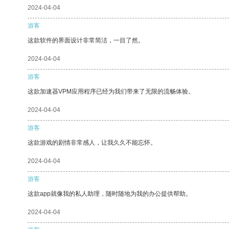
2024-04-04
游客
这款软件的界面设计非常简洁，一目了然。
2024-04-04
游客
这款加速器VPM应用程序已经为我们带来了无限的流畅体验。
2024-04-04
游客
这款游戏的剧情非常感人，让我久久不能忘怀。
2024-04-04
游客
这款app就像我的私人助理，随时随地为我的办公提供帮助。
2024-04-04