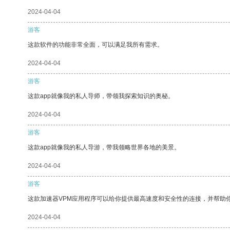
2024-04-04
游客
这款软件的功能非常全面，可以满足我所有需求。
2024-04-04
游客
这款app就像我的私人导师，带领我探索知识的奥秘。
2024-04-04
游客
这款app就像我的私人导游，带我领略世界各地的美景。
2024-04-04
游客
这款加速器VPM应用程序可以给你提供最高速度和安全性的连接，并帮助
2024-04-04