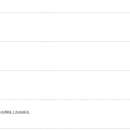
你在网络上自由移动。