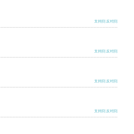
支持
[0]
反对
[0]
支持
[0]
反对
[0]
支持
[0]
反对
[0]
支持
[0]
反对
[0]