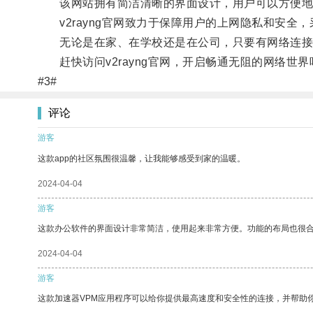
该网站拥有简洁清晰的界面设计，用户可以方便地了解
v2rayng官网致力于保障用户的上网隐私和安全
无论是在家、在学校还是在公司，只要有网络连接，用
赶快访问v2rayng官网，开启畅通无阻的网络世界
#3#
评论
游客
这款app的社区氛围很温馨，让我能够感受到家的温暖。
2024-04-04
游客
这款办公软件的界面设计非常简洁，使用起来非常方便。功能的布局也很
2024-04-04
游客
这款加速器VPM应用程序可以给你提供最高速度和安全性的连接，并帮助