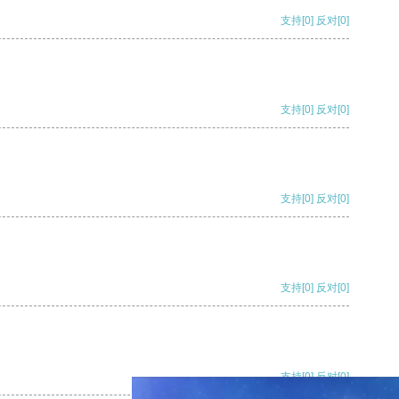
支持
[0]
反对
[0]
支持
[0]
反对
[0]
支持
[0]
反对
[0]
支持
[0]
反对
[0]
支持
[0]
反对
[0]