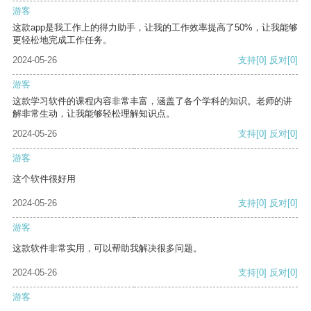
游客
这款app是我工作上的得力助手，让我的工作效率提高了50%，让我能够
更轻松地完成工作任务。
2024-05-26
支持
[0]
反对
[0]
游客
这款学习软件的课程内容非常丰富，涵盖了各个学科的知识。老师的讲
解非常生动，让我能够轻松理解知识点。
2024-05-26
支持
[0]
反对
[0]
游客
这个软件很好用
2024-05-26
支持
[0]
反对
[0]
游客
这款软件非常实用，可以帮助我解决很多问题。
2024-05-26
支持
[0]
反对
[0]
游客