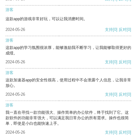
游客
这款app的游戏非常好玩，可以让我消磨时间。
2024-05-26
支持
[0]
反对
[0]
游客
这款app的学习氛围很浓厚，能够激励我不断学习，让我能够取得更好的
成绩。
2024-05-26
支持
[0]
反对
[0]
游客
这款加速器app的安全性很高，使用过程中不会泄露个人信息，让我非常
放心。
2024-05-26
支持
[0]
反对
[0]
游客
我一直在寻找一款功能强大、操作简单的办公软件，终于找到了它。这
款软件的功能非常强大，可以满足我日常办公的所有需求。操作也很简
单，即使是小白也能快速上手。
2024-05-26
支持
[0]
反对
[0]