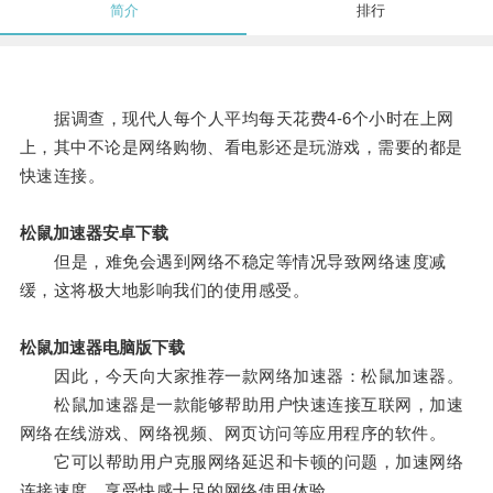
简介
排行
据调查，现代人每个人平均每天花费4-6个小时在上网
上，其中不论是网络购物、看电影还是玩游戏，需要的都是
快速连接。
松鼠加速器安卓下载
但是，难免会遇到网络不稳定等情况导致网络速度减
缓，这将极大地影响我们的使用感受。
松鼠加速器电脑版下载
因此，今天向大家推荐一款网络加速器：松鼠加速器。
松鼠加速器是一款能够帮助用户快速连接互联网，加速
网络在线游戏、网络视频、网页访问等应用程序的软件。
它可以帮助用户克服网络延迟和卡顿的问题，加速网络
连接速度，享受快感十足的网络使用体验。