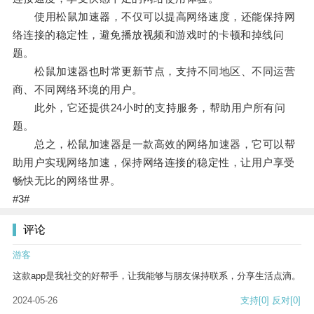
使用松鼠加速器，不仅可以提高网络速度，还能保持网
络连接的稳定性，避免播放视频和游戏时的卡顿和掉线问
题。
松鼠加速器也时常更新节点，支持不同地区、不同运营
商、不同网络环境的用户。
此外，它还提供24小时的支持服务，帮助用户所有问
题。
总之，松鼠加速器是一款高效的网络加速器，它可以帮
助用户实现网络加速，保持网络连接的稳定性，让用户享受
畅快无比的网络世界。
#3#
评论
游客
这款app是我社交的好帮手，让我能够与朋友保持联系，分享生活点滴。
2024-05-26
支持
[0]
反对
[0]