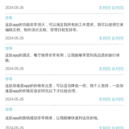
2024-05-26
支持
[0]
反对
[0]
游客
这款app的功能非常强大，可以满足我所有的工作需求。我可以使用它来
编辑文档、制作演示文稿、管理日程安排等。
2024-05-26
支持
[0]
反对
[0]
游客
这款app的酒店、餐厅推荐非常有用，让我能够享受到高品质的旅行体
验。
2024-05-26
支持
[0]
反对
[0]
游客
这款加速器app的价格有点贵，可以适当降低一些。我个人觉得，一款加
速器app的价格应该在50元以下才比较合理。
2024-05-26
支持
[0]
反对
[0]
游客
这款app的路线规划非常精准，让我能够快速到达目的地。
2024-05-26
支持
[0]
反对
[0]