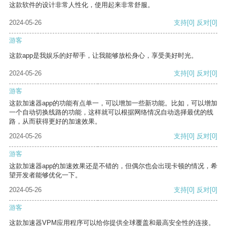
这款软件的设计非常人性化，使用起来非常舒服。
2024-05-26
支持
[0]
反对
[0]
游客
这款app是我娱乐的好帮手，让我能够放松身心，享受美好时光。
2024-05-26
支持
[0]
反对
[0]
游客
这款加速器app的功能有点单一，可以增加一些新功能。比如，可以增加
一个自动切换线路的功能，这样就可以根据网络情况自动选择最优的线
路，从而获得更好的加速效果。
2024-05-26
支持
[0]
反对
[0]
游客
这款加速器app的加速效果还是不错的，但偶尔也会出现卡顿的情况，希
望开发者能够优化一下。
2024-05-26
支持
[0]
反对
[0]
游客
这款加速器VPM应用程序可以给你提供全球覆盖和最高安全性的连接。