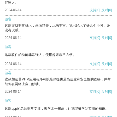
伴家人。
2024-06-14
支持
[0]
反对
[0]
游客
这款游戏非常好玩，画面精美，玩法丰富。我已经玩了好几个小时，还
没有玩腻。
2024-06-14
支持
[0]
反对
[0]
游客
这款软件的功能非常强大，使用起来非常方便。
2024-06-14
支持
[0]
反对
[0]
游客
这款加速器VPM应用程序可以给你提供最高速度和安全性的连接，并帮
助你在网络上自由移动。
2024-06-14
支持
[0]
反对
[0]
游客
这款app的老师非常专业，教学水平很高，让我能够学到实用的知识。