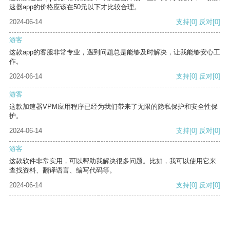
速器app的价格应该在50元以下才比较合理。
2024-06-14
支持
[0]
反对
[0]
游客
这款app的客服非常专业，遇到问题总是能够及时解决，让我能够安心工
作。
2024-06-14
支持
[0]
反对
[0]
游客
这款加速器VPM应用程序已经为我们带来了无限的隐私保护和安全性保
护。
2024-06-14
支持
[0]
反对
[0]
游客
这款软件非常实用，可以帮助我解决很多问题。比如，我可以使用它来
查找资料、翻译语言、编写代码等。
2024-06-14
支持
[0]
反对
[0]