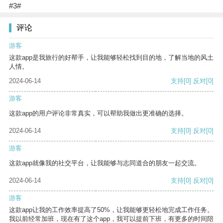
#3#
评论
游客
这款app是我旅行的好帮手，让我能够轻松找到目的地，了解当地的风土
人情。
2024-06-14
支持
[0]
反对
[0]
游客
这款app的用户评论非常真实，可以帮助我做出更准确的选择。
2024-06-14
支持
[0]
反对
[0]
游客
这款app就像我的社交平台，让我能够与志同道合的朋友一起交流。
2024-06-14
支持
[0]
反对
[0]
游客
这款app让我的工作效率提高了50%，让我能够更轻松地完成工作任务。
我以前经常加班，现在有了这个app，我可以提前下班，有更多的时间陪