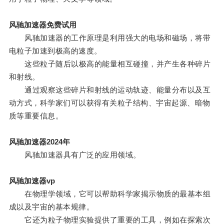
风驰加速器免费试用
风驰加速器的工作原理是利用强大的电场和磁场，将带
电粒子加速到极高的速度。
这些粒子随后以极高的能量相互碰撞，并产生各种碎片
和射线。
通过观察这些碎片和射线的运动轨迹、能量分布以及互
动方式，科学家们可以获得有关粒子结构、宇宙起源、暗物
质等重要信息。
风驰加速器2024年
风驰加速器具有广泛的应用领域。
风驰加速器vp
在物理学领域，它可以帮助科学家揭示物质的最基本组
成以及宇宙的基本规律。
它还为粒子物理实验提供了重要的工具，例如在探索次