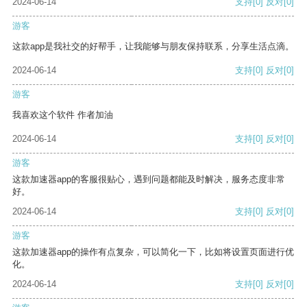
2024-06-14
支持
[0]
反对
[0]
游客
这款app是我社交的好帮手，让我能够与朋友保持联系，分享生活点滴。
2024-06-14
支持
[0]
反对
[0]
游客
我喜欢这个软件 作者加油
2024-06-14
支持
[0]
反对
[0]
游客
这款加速器app的客服很贴心，遇到问题都能及时解决，服务态度非常
好。
2024-06-14
支持
[0]
反对
[0]
游客
这款加速器app的操作有点复杂，可以简化一下，比如将设置页面进行优
化。
2024-06-14
支持
[0]
反对
[0]