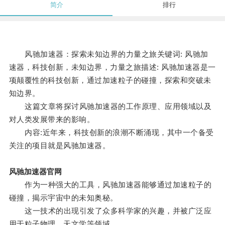
简介
排行
风驰加速器：探索未知边界的力量之旅关键词: 风驰加
速器，科技创新，未知边界，力量之旅描述: 风驰加速器是一
项颠覆性的科技创新，通过加速粒子的碰撞，探索和突破未
知边界。
这篇文章将探讨风驰加速器的工作原理、应用领域以及
对人类发展带来的影响。
内容:近年来，科技创新的浪潮不断涌现，其中一个备受
关注的项目就是风驰加速器。
风驰加速器官网
作为一种强大的工具，风驰加速器能够通过加速粒子的
碰撞，揭示宇宙中的未知奥秘。
这一技术的出现引发了众多科学家的兴趣，并被广泛应
用于粒子物理、天文学等领域。