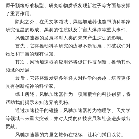
原子颗粒标准模型、研究暗物质或发现新粒子等方面都发挥
了重要作用。
除此之外，在天文学领域，风驰加速器也能帮助科学家
研究恒星的形成、黑洞的性质以及宇宙大爆炸等重大事件。
风驰加速器的发展将对人类的未来产生深远的影响。
首先，它将推动科学研究的边界不断拓展，打破我们对
物质和宇宙的现有认知。
其次，风驰加速器的应用还将促进科技创新，推动其他
领域的发展。
最后，它还将激发更多年轻人对科学的兴趣，培养更多
具有创新精神的科学家。
综上所述，风驰加速器作为一项颠覆性的科技创新，将
帮助我们揭示未知边界的奥秘。
通过加速粒子的碰撞，风驰加速器将为物理学、天文学
等领域带来重大突破，并对人类的科技发展和社会进步做出
贡献。
风驰加速器的力量之旅仍在继续，让我们拭目以待。