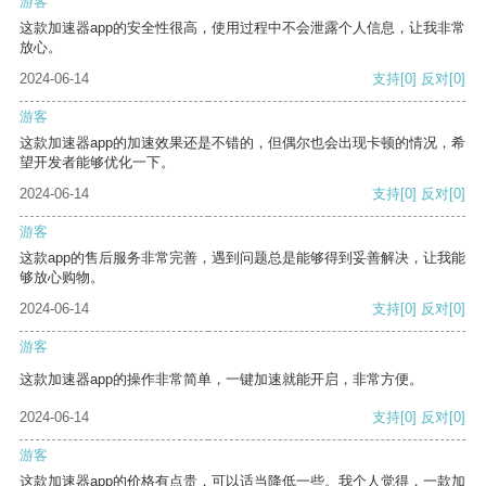
游客
这款加速器app的安全性很高，使用过程中不会泄露个人信息，让我非常
放心。
2024-06-14
支持
[0]
反对
[0]
游客
这款加速器app的加速效果还是不错的，但偶尔也会出现卡顿的情况，希
望开发者能够优化一下。
2024-06-14
支持
[0]
反对
[0]
游客
这款app的售后服务非常完善，遇到问题总是能够得到妥善解决，让我能
够放心购物。
2024-06-14
支持
[0]
反对
[0]
游客
这款加速器app的操作非常简单，一键加速就能开启，非常方便。
2024-06-14
支持
[0]
反对
[0]
游客
这款加速器app的价格有点贵，可以适当降低一些。我个人觉得，一款加