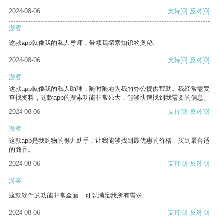
2024-08-06
支持
[0]
反对
[0]
游客
这款app就像我的私人导师，带领我探索知识的奥秘。
2024-08-06
支持
[0]
反对
[0]
游客
这款app就像我的私人助理，随时随地为我的办公提供帮助。我经常需要
查找资料，这款app的搜索功能非常强大，能够快速找到我需要的信息。
2024-08-06
支持
[0]
反对
[0]
游客
这款app是我购物的得力助手，让我能够找到最优惠的价格，买到最合适
的商品。
2024-08-06
支持
[0]
反对
[0]
游客
这款软件的功能非常全面，可以满足我所有需求。
2024-08-06
支持
[0]
反对
[0]