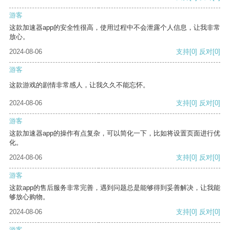
游客
这款加速器app的安全性很高，使用过程中不会泄露个人信息，让我非常
放心。
2024-08-06
支持
[0]
反对
[0]
游客
这款游戏的剧情非常感人，让我久久不能忘怀。
2024-08-06
支持
[0]
反对
[0]
游客
这款加速器app的操作有点复杂，可以简化一下，比如将设置页面进行优
化。
2024-08-06
支持
[0]
反对
[0]
游客
这款app的售后服务非常完善，遇到问题总是能够得到妥善解决，让我能
够放心购物。
2024-08-06
支持
[0]
反对
[0]
游客