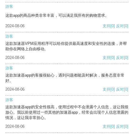
游客
这款app的商品种类非常丰富，可以满足我所有的购物需求。
2024-08-06
支持
[0]
反对
[0]
游客
这款加速器VPM应用程序可以给你提供最高速度和安全性的连接，并帮
助你在网络上自由移动。
2024-08-06
支持
[0]
反对
[0]
游客
这款加速器app的客服很贴心，遇到问题都能及时解决，服务态度非常
好。
2024-08-06
支持
[0]
反对
[0]
游客
这款加速器app的安全性很高，使用过程中不会泄露个人信息，这让我很
放心。我以前使用过一些其他的加速器app，经常会出现个人信息泄露的
情况，这让我非常担心。
2024-08-06
支持
[0]
反对
[0]