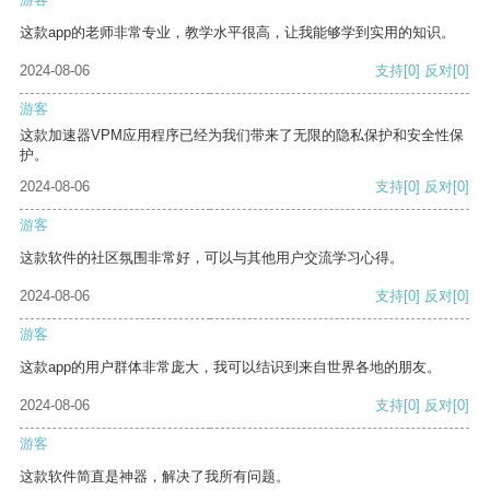
这款app的老师非常专业，教学水平很高，让我能够学到实用的知识。
2024-08-06
支持
[0]
反对
[0]
游客
这款加速器VPM应用程序已经为我们带来了无限的隐私保护和安全性保
护。
2024-08-06
支持
[0]
反对
[0]
游客
这款软件的社区氛围非常好，可以与其他用户交流学习心得。
2024-08-06
支持
[0]
反对
[0]
游客
这款app的用户群体非常庞大，我可以结识到来自世界各地的朋友。
2024-08-06
支持
[0]
反对
[0]
游客
这款软件简直是神器，解决了我所有问题。