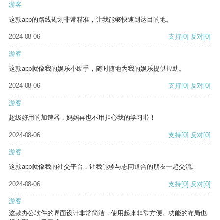
游客
这款app的路线规划非常精准，让我能够快速到达目的地。
2024-08-06
支持
[0]
反对
[0]
游客
这款app就像我的娱乐小助手，随时随地为我的娱乐提供帮助。
2024-08-06
支持
[0]
反对
[0]
游客
超级好用的加速器，妈妈再也不用担心我的学习啦！
2024-08-06
支持
[0]
反对
[0]
游客
这款app就像我的社交平台，让我能够与志同道合的朋友一起交流。
2024-08-06
支持
[0]
反对
[0]
游客
这款办公软件的界面设计非常简洁，使用起来非常方便。功能的布局也