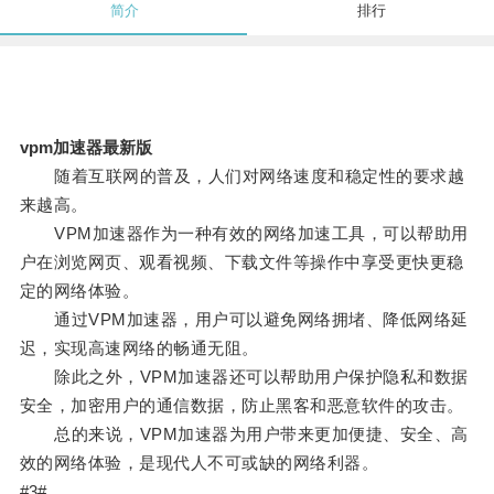
简介
排行
vpm加速器最新版
随着互联网的普及，人们对网络速度和稳定性的要求越
来越高。
VPM加速器作为一种有效的网络加速工具，可以帮助用
户在浏览网页、观看视频、下载文件等操作中享受更快更稳
定的网络体验。
通过VPM加速器，用户可以避免网络拥堵、降低网络延
迟，实现高速网络的畅通无阻。
除此之外，VPM加速器还可以帮助用户保护隐私和数据
安全，加密用户的通信数据，防止黑客和恶意软件的攻击。
总的来说，VPM加速器为用户带来更加便捷、安全、高
效的网络体验，是现代人不可或缺的网络利器。
#3#