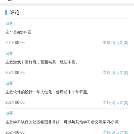
评论
游客
这个是app神器
2024-08-06
支持
[0]
反对
[0]
游客
这款游戏非常好玩，画面精美，玩法丰富。
2024-08-06
支持
[0]
反对
[0]
游客
这款软件的设计非常人性化，使用起来非常舒服。
2024-08-06
支持
[0]
反对
[0]
游客
这款学习软件的社区氛围非常好，可以与其他学习者交流学习心得。
2024-08-06
支持
[0]
反对
[0]