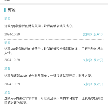
评论
游客
这款app就像我的财务顾问，让我能够省钱又省心。
2024-10-29
支持
[0]
反对
[0]
游客
这款app是我旅行的好帮手，让我能够轻松找到目的地，了解当地的风土
人情。
2024-10-29
支持
[0]
反对
[0]
游客
这款加速器app的操作非常简单，一键加速就能开启，非常方便。
2024-10-29
支持
[0]
反对
[0]
游客
这款app的课程非常丰富，可以满足我不同的学习需求，让我能够找到自
己感兴趣的知识。