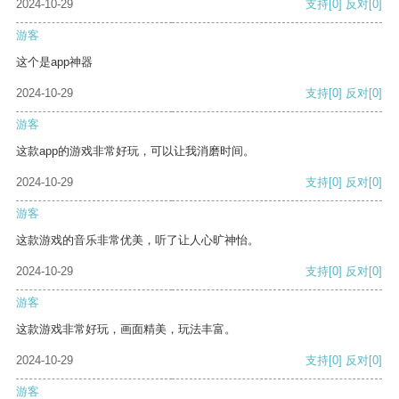
2024-10-29
支持
[0]
反对
[0]
游客
这个是app神器
2024-10-29
支持
[0]
反对
[0]
游客
这款app的游戏非常好玩，可以让我消磨时间。
2024-10-29
支持
[0]
反对
[0]
游客
这款游戏的音乐非常优美，听了让人心旷神怡。
2024-10-29
支持
[0]
反对
[0]
游客
这款游戏非常好玩，画面精美，玩法丰富。
2024-10-29
支持
[0]
反对
[0]
游客