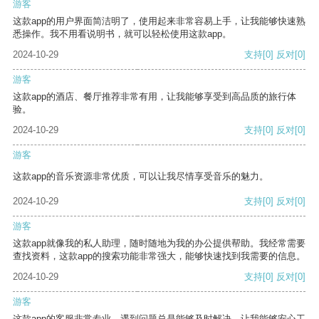
游客
这款app的用户界面简洁明了，使用起来非常容易上手，让我能够快速熟
悉操作。我不用看说明书，就可以轻松使用这款app。
2024-10-29
支持
[0]
反对
[0]
游客
这款app的酒店、餐厅推荐非常有用，让我能够享受到高品质的旅行体
验。
2024-10-29
支持
[0]
反对
[0]
游客
这款app的音乐资源非常优质，可以让我尽情享受音乐的魅力。
2024-10-29
支持
[0]
反对
[0]
游客
这款app就像我的私人助理，随时随地为我的办公提供帮助。我经常需要
查找资料，这款app的搜索功能非常强大，能够快速找到我需要的信息。
2024-10-29
支持
[0]
反对
[0]
游客
这款app的客服非常专业，遇到问题总是能够及时解决，让我能够安心工