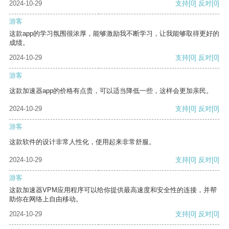
2024-10-29
支持
[0]
反对
[0]
游客
这款app的学习氛围很浓厚，能够激励我不断学习，让我能够取得更好的
成绩。
2024-10-29
支持
[0]
反对
[0]
游客
这款加速器app的价格有点贵，可以适当降低一些，这样会更加亲民。
2024-10-29
支持
[0]
反对
[0]
游客
这款软件的设计非常人性化，使用起来非常舒服。
2024-10-29
支持
[0]
反对
[0]
游客
这款加速器VPM应用程序可以给你提供最高速度和安全性的连接，并帮
助你在网络上自由移动。
2024-10-29
支持
[0]
反对
[0]