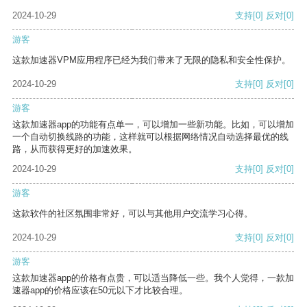
2024-10-29
支持
[0]
反对
[0]
游客
这款加速器VPM应用程序已经为我们带来了无限的隐私和安全性保护。
2024-10-29
支持
[0]
反对
[0]
游客
这款加速器app的功能有点单一，可以增加一些新功能。比如，可以增加
一个自动切换线路的功能，这样就可以根据网络情况自动选择最优的线
路，从而获得更好的加速效果。
2024-10-29
支持
[0]
反对
[0]
游客
这款软件的社区氛围非常好，可以与其他用户交流学习心得。
2024-10-29
支持
[0]
反对
[0]
游客
这款加速器app的价格有点贵，可以适当降低一些。我个人觉得，一款加
速器app的价格应该在50元以下才比较合理。