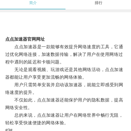
简介
排行
点点加速器官网网址
点点加速器是一款能够有效提升网络速度的工具，它通
过优化网络连接，加速数据传输，解决了用户在使用网络过
程中遇到的延迟和卡顿问题。
无论是观看视频、玩游戏还是其他网络活动，点点加速
器都能让用户享受更加流畅的网络体验。
用户只需简单安装并启动该加速器，就能立即感受到网
络速度的提升。
不仅如此，点点加速器还能保护用户的隐私数据，提高
网络安全性。
总的来说，点点加速器让用户在网络世界中畅行无阻，
轻松享受快速便捷的网络体验。
#3#