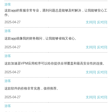
游客
这款app的客服非常专业，遇到问题总是能够及时解决，让我能够安心工
作。
2025-04-27
支持
[0]
反对
[0]
游客
这款app就像我的财务顾问，让我能够省钱又省心。
2025-04-27
支持
[0]
反对
[0]
游客
这款加速器VPM应用程序可以给你提供全球覆盖和最高安全性的连接。
2025-04-27
支持
[0]
反对
[0]
游客
这款软件的价格非常实惠，值得推荐。
2025-04-27
支持
[0]
反对
[0]
游客