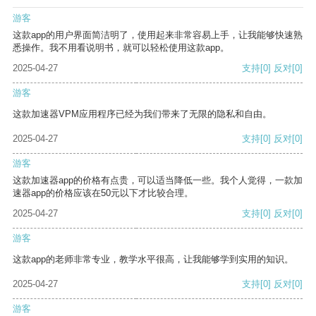
游客
这款app的用户界面简洁明了，使用起来非常容易上手，让我能够快速熟
悉操作。我不用看说明书，就可以轻松使用这款app。
2025-04-27
支持
[0]
反对
[0]
游客
这款加速器VPM应用程序已经为我们带来了无限的隐私和自由。
2025-04-27
支持
[0]
反对
[0]
游客
这款加速器app的价格有点贵，可以适当降低一些。我个人觉得，一款加
速器app的价格应该在50元以下才比较合理。
2025-04-27
支持
[0]
反对
[0]
游客
这款app的老师非常专业，教学水平很高，让我能够学到实用的知识。
2025-04-27
支持
[0]
反对
[0]
游客