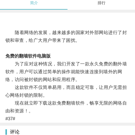
简介
排行
随着网络的发展，越来越多的国家对外部网站进行了封
锁和审查，给广大用户带来了困扰。
免费的翻墙软件电脑版
为了应对这种情况，我们开发了一款永久免费的翻外墙
软件，用户可以通过简单的操作就能快速连接到墙外的网
络，访问被封锁的网站和应用程序。
这款软件不仅简单易用，而且稳定可靠，让用户无需担
心网络封锁的限制。
现在就立即下载这款免费翻墙软件，畅享无限的网络自
由和资源！。
#37#
评论