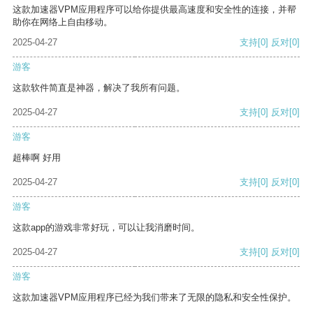
这款加速器VPM应用程序可以给你提供最高速度和安全性的连接，并帮
助你在网络上自由移动。
2025-04-27
支持
[0]
反对
[0]
游客
这款软件简直是神器，解决了我所有问题。
2025-04-27
支持
[0]
反对
[0]
游客
超棒啊 好用
2025-04-27
支持
[0]
反对
[0]
游客
这款app的游戏非常好玩，可以让我消磨时间。
2025-04-27
支持
[0]
反对
[0]
游客
这款加速器VPM应用程序已经为我们带来了无限的隐私和安全性保护。