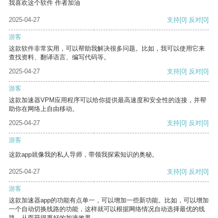
我喜欢这个软件 作者加油
2025-04-27
支持
[0]
反对
[0]
游客
这款软件非常实用，可以帮助我解决很多问题。比如，我可以使用它来
查找资料、翻译语言、编写代码等。
2025-04-27
支持
[0]
反对
[0]
游客
这款加速器VPM应用程序可以给你提供最高速度和安全性的连接，并帮
助你在网络上自由移动。
2025-04-27
支持
[0]
反对
[0]
游客
这款app就像我的私人导师，带领我探索知识的奥秘。
2025-04-27
支持
[0]
反对
[0]
游客
这款加速器app的功能有点单一，可以增加一些新功能。比如，可以增加
一个自动切换线路的功能，这样就可以根据网络情况自动选择最优的线
路，从而获得更好的加速效果。