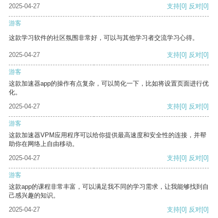
2025-04-27
支持
[0]
反对
[0]
游客
这款学习软件的社区氛围非常好，可以与其他学习者交流学习心得。
2025-04-27
支持
[0]
反对
[0]
游客
这款加速器app的操作有点复杂，可以简化一下，比如将设置页面进行优
化。
2025-04-27
支持
[0]
反对
[0]
游客
这款加速器VPM应用程序可以给你提供最高速度和安全性的连接，并帮
助你在网络上自由移动。
2025-04-27
支持
[0]
反对
[0]
游客
这款app的课程非常丰富，可以满足我不同的学习需求，让我能够找到自
己感兴趣的知识。
2025-04-27
支持
[0]
反对
[0]