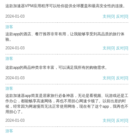
这款加速器VPM应用程序可以给你提供全球覆盖和最高安全性的连接。
2024-01-03
支持
[0]
反对
[0]
游客
这款app的酒店、餐厅推荐非常有用，让我能够享受到高品质的旅行体
验。
2024-01-03
支持
[0]
反对
[0]
游客
这款app的商品种类非常丰富，可以满足我所有的购物需求。
2024-01-03
支持
[0]
反对
[0]
游客
这款加速器app简直是居家旅行必备神器，无论是看视频、玩游戏还是工
作办公，都能畅享高速网络，再也不用担心网速卡顿了。以前出差的时
候，经常因为网速慢而无法正常使用网络，现在有了这个app，我再也不
用担心了。
2024-01-03
支持
[0]
反对
[0]
游客