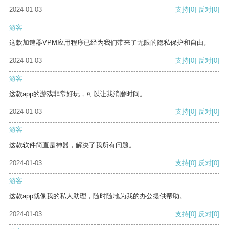
2024-01-03
支持
[0]
反对
[0]
游客
这款加速器VPM应用程序已经为我们带来了无限的隐私保护和自由。
2024-01-03
支持
[0]
反对
[0]
游客
这款app的游戏非常好玩，可以让我消磨时间。
2024-01-03
支持
[0]
反对
[0]
游客
这款软件简直是神器，解决了我所有问题。
2024-01-03
支持
[0]
反对
[0]
游客
这款app就像我的私人助理，随时随地为我的办公提供帮助。
2024-01-03
支持
[0]
反对
[0]