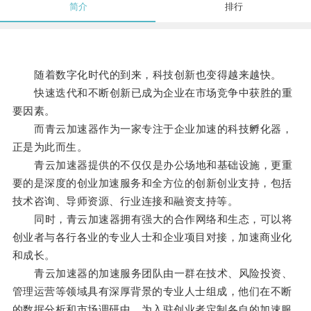
简介
排行
随着数字化时代的到来，科技创新也变得越来越快。
快速迭代和不断创新已成为企业在市场竞争中获胜的重
要因素。
而青云加速器作为一家专注于企业加速的科技孵化器，
正是为此而生。
青云加速器提供的不仅仅是办公场地和基础设施，更重
要的是深度的创业加速服务和全方位的创新创业支持，包括
技术咨询、导师资源、行业连接和融资支持等。
同时，青云加速器拥有强大的合作网络和生态，可以将
创业者与各行各业的专业人士和企业项目对接，加速商业化
和成长。
青云加速器的加速服务团队由一群在技术、风险投资、
管理运营等领域具有深厚背景的专业人士组成，他们在不断
的数据分析和市场调研中，为入驻创业者定制各自的加速服