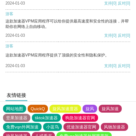
2024-01-03
支持
[0]
反对
[0]
游客
这款加速器VPM应用程序可以给你提供最高速度和安全性的连接，并帮
助你在网络上自由移动。
2024-01-03
支持
[0]
反对
[0]
游客
这款加速器VPM应用程序提供了顶级的安全性和隐私保护。
2024-01-03
支持
[0]
反对
[0]
友情链接
网站地图
QuickQ
旋风加速度器
旋风
旋风加速
坚果加速器
tiktok加速器
狗急加速器官网
免费vqn外网加速
小蓝鸟
优途加速器官网
风驰加速器