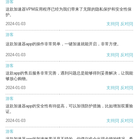
游客
这款加速器VPM应用程序已经为我们带来了无限的隐私保护和安全性保
护。
2024-01-03
支持
[0]
反对
[0]
游客
这款加速器app的操作非常简单，一键加速就能开启，非常方便。
2024-01-03
支持
[0]
反对
[0]
游客
这款app的售后服务非常完善，遇到问题总是能够得到妥善解决，让我能
够放心购物。
2024-01-03
支持
[0]
反对
[0]
游客
这款加速器app的安全性有待提高，可以加强防护措施，比如增加双重验
证。
2024-01-03
支持
[0]
反对
[0]
游客
这款加速器app的加速效果还是不错的，但偶尔也会出现卡顿的情况，希