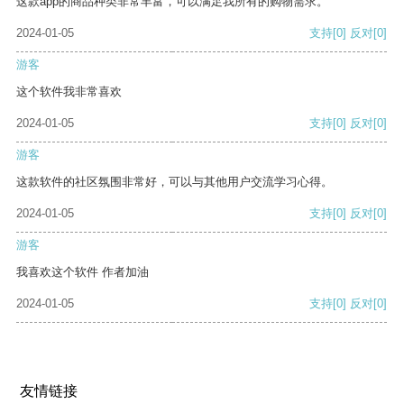
这款app的商品种类非常丰富，可以满足我所有的购物需求。
2024-01-05
支持
[0]
反对
[0]
游客
这个软件我非常喜欢
2024-01-05
支持
[0]
反对
[0]
游客
这款软件的社区氛围非常好，可以与其他用户交流学习心得。
2024-01-05
支持
[0]
反对
[0]
游客
我喜欢这个软件 作者加油
2024-01-05
支持
[0]
反对
[0]
友情链接