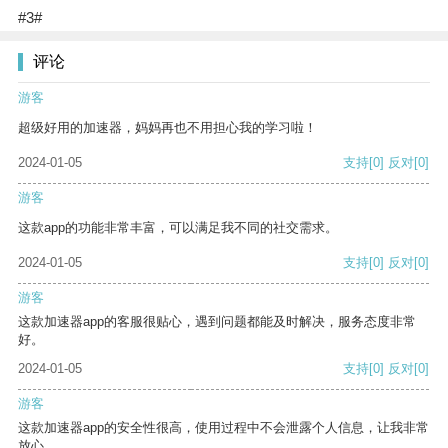
#3#
评论
游客
超级好用的加速器，妈妈再也不用担心我的学习啦！
2024-01-05
支持
[0]
反对
[0]
游客
这款app的功能非常丰富，可以满足我不同的社交需求。
2024-01-05
支持
[0]
反对
[0]
游客
这款加速器app的客服很贴心，遇到问题都能及时解决，服务态度非常
好。
2024-01-05
支持
[0]
反对
[0]
游客
这款加速器app的安全性很高，使用过程中不会泄露个人信息，让我非常
放心。