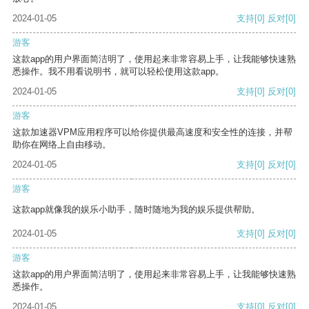
2024-01-05
支持
[0]
反对
[0]
游客
这款app的用户界面简洁明了，使用起来非常容易上手，让我能够快速熟
悉操作。我不用看说明书，就可以轻松使用这款app。
2024-01-05
支持
[0]
反对
[0]
游客
这款加速器VPM应用程序可以给你提供最高速度和安全性的连接，并帮
助你在网络上自由移动。
2024-01-05
支持
[0]
反对
[0]
游客
这款app就像我的娱乐小助手，随时随地为我的娱乐提供帮助。
2024-01-05
支持
[0]
反对
[0]
游客
这款app的用户界面简洁明了，使用起来非常容易上手，让我能够快速熟
悉操作。
2024-01-05
支持
[0]
反对
[0]