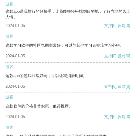
游客
这款app是我旅行的好帮手，让我能够轻松找到目的地，了解当地的风土
人情。
2024-01-05
支持
[0]
反对
[0]
游客
这款学习软件的社区氛围非常好，可以与其他学习者交流学习心得。
2024-01-05
支持
[0]
反对
[0]
游客
这款app的游戏非常好玩，可以让我消磨时间。
2024-01-05
支持
[0]
反对
[0]
游客
这款软件的价格非常实惠，值得推荐。
2024-01-05
支持
[0]
反对
[0]
游客