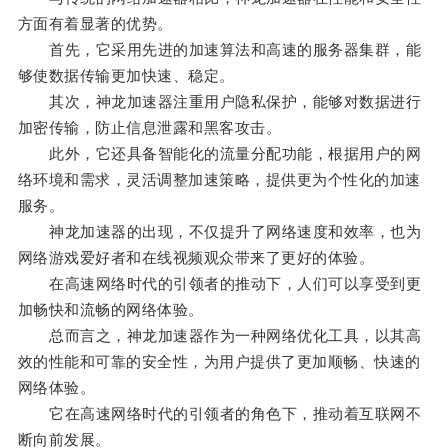
方面有着显著的优势。
首先，它采用先进的加速算法和高速的服务器集群，能
够使数据传输更加快速、稳定。
其次，神龙加速器注重用户隐私保护，能够对数据进行
加密传输，防止信息泄露和黑客攻击。
此外，它还具备智能化的流量分配功能，根据用户的网
络环境和需求，灵活调整加速策略，提供更为个性化的加速
服务。
神龙加速器的出现，不仅提升了网络速度和效率，也为
网络游戏爱好者和在线视频观众带来了更好的体验。
在高速网络时代的引领者的推动下，人们可以享受到更
加畅快和流畅的网络体验。
总而言之，神龙加速器作为一种网络优化工具，以其高
效的性能和可靠的安全性，为用户提供了更加顺畅、快速的
网络体验。
它在高速网络时代的引领者的角色下，推动着互联网不
断向前发展。