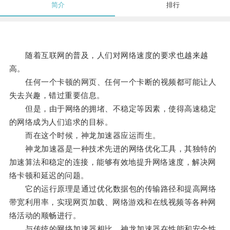
简介
排行
随着互联网的普及，人们对网络速度的要求也越来越
高。
任何一个卡顿的网页、任何一个卡断的视频都可能让人
失去兴趣，错过重要信息。
但是，由于网络的拥堵、不稳定等因素，使得高速稳定
的网络成为人们追求的目标。
而在这个时候，神龙加速器应运而生。
神龙加速器是一种技术先进的网络优化工具，其独特的
加速算法和稳定的连接，能够有效地提升网络速度，解决网
络卡顿和延迟的问题。
它的运行原理是通过优化数据包的传输路径和提高网络
带宽利用率，实现网页加载、网络游戏和在线视频等各种网
络活动的顺畅进行。
与传统的网络加速器相比，神龙加速器在性能和安全性