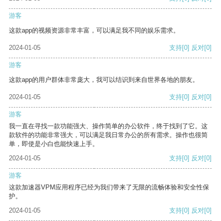
游客
这款app的视频资源非常丰富，可以满足我不同的娱乐需求。
2024-01-05
支持
[0]
反对
[0]
游客
这款app的用户群体非常庞大，我可以结识到来自世界各地的朋友。
2024-01-05
支持
[0]
反对
[0]
游客
我一直在寻找一款功能强大、操作简单的办公软件，终于找到了它。这
款软件的功能非常强大，可以满足我日常办公的所有需求。操作也很简
单，即使是小白也能快速上手。
2024-01-05
支持
[0]
反对
[0]
游客
这款加速器VPM应用程序已经为我们带来了无限的流畅体验和安全性保
护。
2024-01-05
支持
[0]
反对
[0]