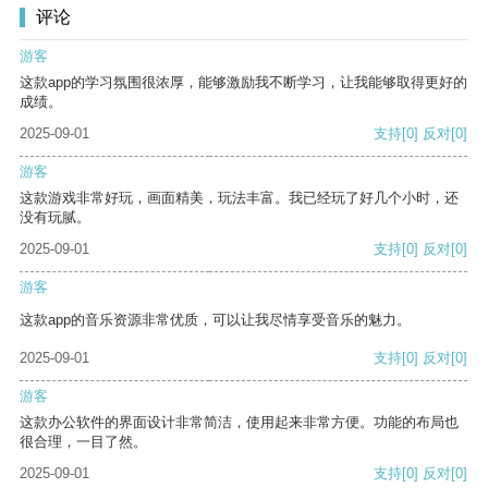
评论
游客
这款app的学习氛围很浓厚，能够激励我不断学习，让我能够取得更好的
成绩。
2025-09-01
支持
[0]
反对
[0]
游客
这款游戏非常好玩，画面精美，玩法丰富。我已经玩了好几个小时，还
没有玩腻。
2025-09-01
支持
[0]
反对
[0]
游客
这款app的音乐资源非常优质，可以让我尽情享受音乐的魅力。
2025-09-01
支持
[0]
反对
[0]
游客
这款办公软件的界面设计非常简洁，使用起来非常方便。功能的布局也
很合理，一目了然。
2025-09-01
支持
[0]
反对
[0]