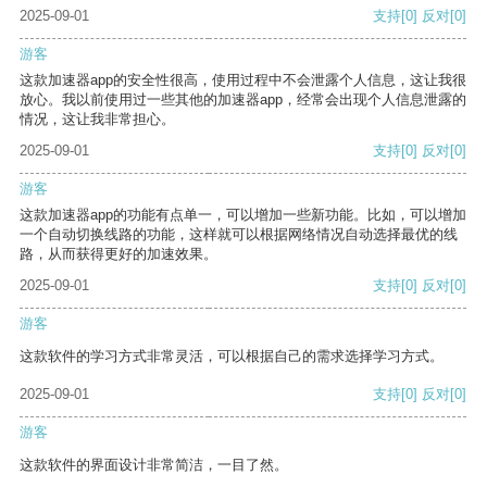
2025-09-01
支持
[0]
反对
[0]
游客
这款加速器app的安全性很高，使用过程中不会泄露个人信息，这让我很
放心。我以前使用过一些其他的加速器app，经常会出现个人信息泄露的
情况，这让我非常担心。
2025-09-01
支持
[0]
反对
[0]
游客
这款加速器app的功能有点单一，可以增加一些新功能。比如，可以增加
一个自动切换线路的功能，这样就可以根据网络情况自动选择最优的线
路，从而获得更好的加速效果。
2025-09-01
支持
[0]
反对
[0]
游客
这款软件的学习方式非常灵活，可以根据自己的需求选择学习方式。
2025-09-01
支持
[0]
反对
[0]
游客
这款软件的界面设计非常简洁，一目了然。