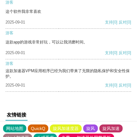
游客
这个软件我非常喜欢
2025-09-01
支持
[0]
反对
[0]
游客
这款app的游戏非常好玩，可以让我消磨时间。
2025-09-01
支持
[0]
反对
[0]
游客
这款加速器VPM应用程序已经为我们带来了无限的隐私保护和安全性保
护。
2025-09-01
支持
[0]
反对
[0]
友情链接
网站地图
QuickQ
旋风加速度器
旋风
旋风加速