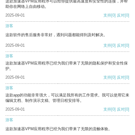
这款加速器VPM应用程序可以给你提供最高速度和安全性的连接，并帮
助你在网络上自由移动。
2025-09-01
支持
[0]
反对
[0]
游客
这款软件的售后服务非常好，遇到问题都能得到及时解决。
2025-09-01
支持
[0]
反对
[0]
游客
这款加速器VPM应用程序已经为我们带来了无限的隐私保护和安全性保
护。
2025-09-01
支持
[0]
反对
[0]
游客
这款app的功能非常强大，可以满足我所有的工作需求。我可以使用它来
编辑文档、制作演示文稿、管理日程安排等。
2025-09-01
支持
[0]
反对
[0]
游客
这款加速器VPM应用程序已经为我们带来了无限的流畅体验。