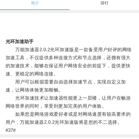
简介
排行
光环加速助手
万能加速器2.0.2光环加速版是一款备受用户好评的网络
加速工具，不仅提供多种连接方式和节点选择，还拥有强大
的加速技术，能够在保证用户网络安全的前提下，提供更快
速、更稳定的网络连接。
用户可以根据需要自由选择加速节点，实现自定义加
速，让网络体验更加顺畅。
光环加速技术让加速器性能更上一层楼，让用户在畅游
网络世界的同时，享受到更加完美的用户体验。
如果您是网络游戏爱好者或是对网络速度有较高要求的
用户，万能加速器2.0.2光环加速版将是您的不二选择。
#37#