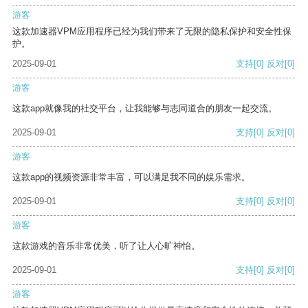
游客
这款加速器VPM应用程序已经为我们带来了无限的隐私保护和安全性保
护。
2025-09-01
支持
[0]
反对
[0]
游客
这款app就像我的社交平台，让我能够与志同道合的朋友一起交流。
2025-09-01
支持
[0]
反对
[0]
游客
这款app的视频资源非常丰富，可以满足我不同的娱乐需求。
2025-09-01
支持
[0]
反对
[0]
游客
这款游戏的音乐非常优美，听了让人心旷神怡。
2025-09-01
支持
[0]
反对
[0]
游客