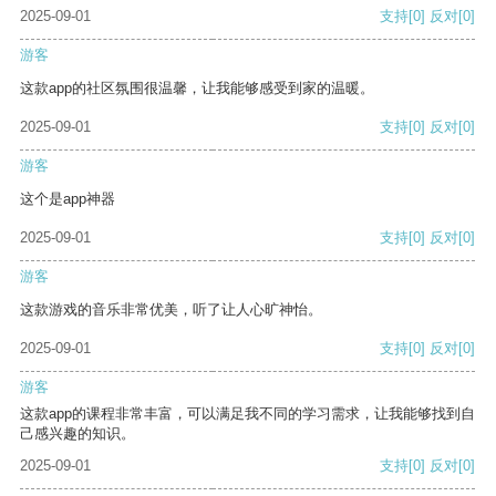
2025-09-01
支持
[0]
反对
[0]
游客
这款app的社区氛围很温馨，让我能够感受到家的温暖。
2025-09-01
支持
[0]
反对
[0]
游客
这个是app神器
2025-09-01
支持
[0]
反对
[0]
游客
这款游戏的音乐非常优美，听了让人心旷神怡。
2025-09-01
支持
[0]
反对
[0]
游客
这款app的课程非常丰富，可以满足我不同的学习需求，让我能够找到自
己感兴趣的知识。
2025-09-01
支持
[0]
反对
[0]