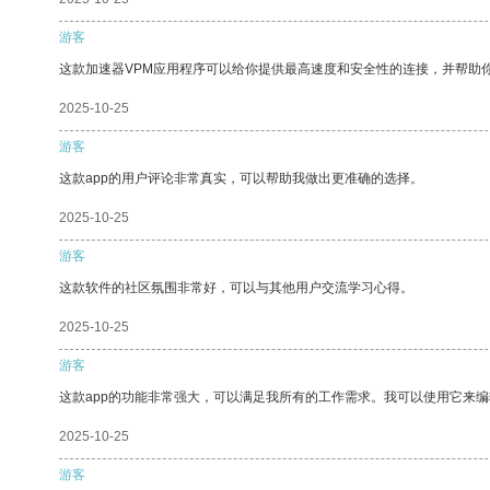
游客
这款加速器VPM应用程序可以给你提供最高速度和安全性的连接，并帮助
2025-10-25
游客
这款app的用户评论非常真实，可以帮助我做出更准确的选择。
2025-10-25
游客
这款软件的社区氛围非常好，可以与其他用户交流学习心得。
2025-10-25
游客
这款app的功能非常强大，可以满足我所有的工作需求。我可以使用它来
2025-10-25
游客