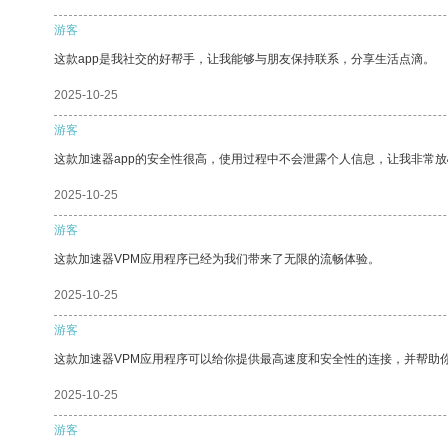
游客
这款app是我社交的好帮手，让我能够与朋友保持联系，分享生活点滴。
2025-10-25
游客
这款加速器app的安全性很高，使用过程中不会泄露个人信息，让我非常放
2025-10-25
游客
这款加速器VPM应用程序已经为我们带来了无限的流畅体验。
2025-10-25
游客
这款加速器VPM应用程序可以给你提供最高速度和安全性的连接，并帮助
2025-10-25
游客