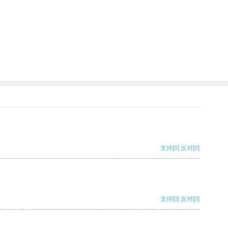
支持
[0]
反对
[0]
支持
[0]
反对
[0]