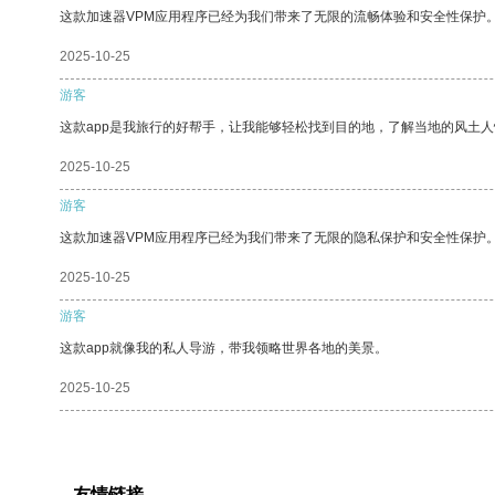
这款加速器VPM应用程序已经为我们带来了无限的流畅体验和安全性保护
2025-10-25
游客
这款app是我旅行的好帮手，让我能够轻松找到目的地，了解当地的风土人
2025-10-25
游客
这款加速器VPM应用程序已经为我们带来了无限的隐私保护和安全性保护
2025-10-25
游客
这款app就像我的私人导游，带我领略世界各地的美景。
2025-10-25
友情链接