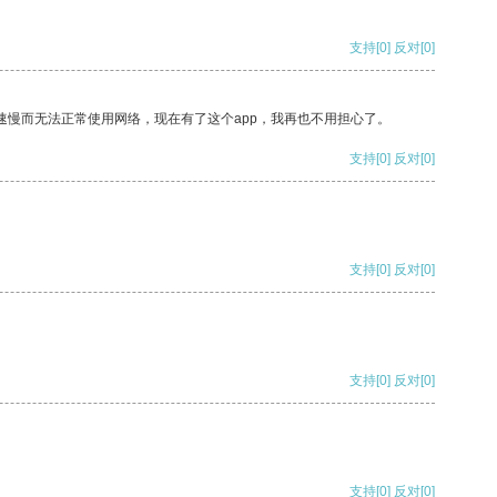
支持
[0]
反对
[0]
速慢而无法正常使用网络，现在有了这个app，我再也不用担心了。
支持
[0]
反对
[0]
支持
[0]
反对
[0]
支持
[0]
反对
[0]
支持
[0]
反对
[0]