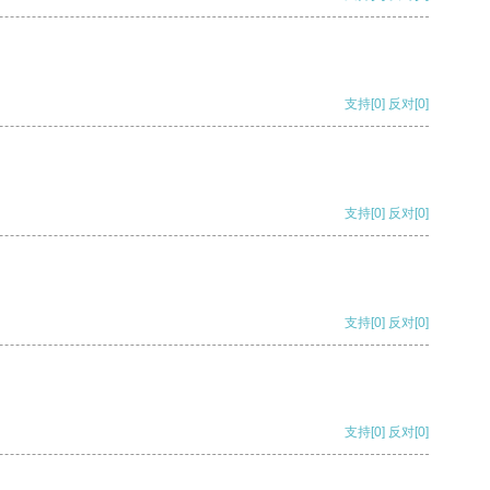
支持
[0]
反对
[0]
支持
[0]
反对
[0]
支持
[0]
反对
[0]
支持
[0]
反对
[0]