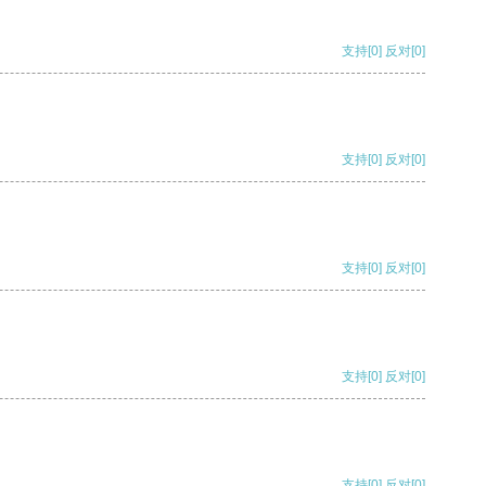
支持
[0]
反对
[0]
支持
[0]
反对
[0]
支持
[0]
反对
[0]
支持
[0]
反对
[0]
支持
[0]
反对
[0]