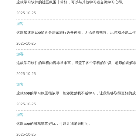
这款学习软件的社区氛围非常好，可以与其他学习者交流学习心得。
2025-10-25
游客
这款加速器app简直是居家旅行必备神器，无论是看视频、玩游戏还是工
2025-10-25
游客
这款学习软件的课程内容非常丰富，涵盖了各个学科的知识。老师的讲解
2025-10-25
游客
这款app的学习氛围很浓厚，能够激励我不断学习，让我能够取得更好的成
2025-10-25
游客
这款app的游戏非常好玩，可以让我消磨时间。
2025-10-25