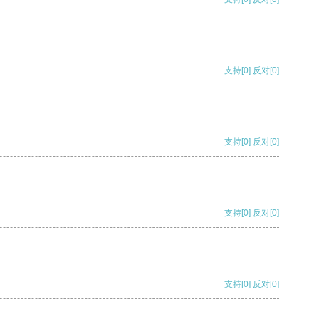
支持
[0]
反对
[0]
支持
[0]
反对
[0]
支持
[0]
反对
[0]
支持
[0]
反对
[0]