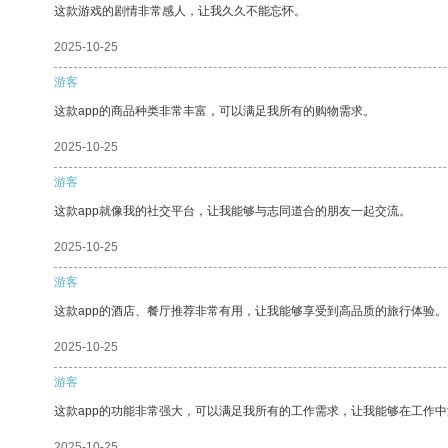
这款游戏的剧情非常感人，让我久久不能忘怀。
2025-10-25
游客
这款app的商品种类非常丰富，可以满足我所有的购物需求。
2025-10-25
游客
这款app就像我的社交平台，让我能够与志同道合的朋友一起交流。
2025-10-25
游客
这款app的酒店、餐厅推荐非常有用，让我能够享受到高品质的旅行体验。
2025-10-25
游客
这款app的功能非常强大，可以满足我所有的工作需求，让我能够在工作
2025-10-25