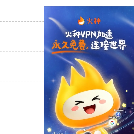
支持
[0]
反对
[0]
支持
[0]
反对
[0]
支持
[0]
反对
[0]
支持
[0]
反对
[0]