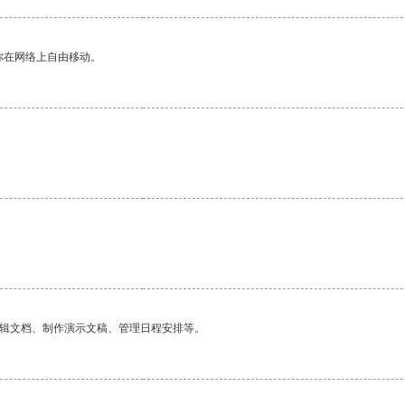
你在网络上自由移动。
编辑文档、制作演示文稿、管理日程安排等。