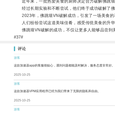
近年来，一批热爱美食的厨师决定合力破解佛跳墙
经过长期实验和不断尝试，他们终于成功破解了佛跳
2023年，佛跳墙VN破解成功，引发了一场美食的
人们纷纷尝试这道美味佳肴，感受传统美食的升华
佛跳墙VN破解的成功，不仅让更多人能够品尝到美
#37#
评论
游客
这款加速器app的客服很贴心，遇到问题都能及时解决，服务态度非常好。
2025-10-25
游客
这款加速器VPM应用程序已经为我们带来了无限的隐私和自由。
2025-10-25
游客