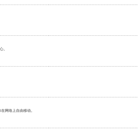
心。
你在网络上自由移动。