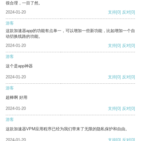
很合理，一目了然。
2024-01-20
支持
[0]
反对
[0]
游客
这款加速器app的功能有点单一，可以增加一些新功能，比如增加一个自
动切换线路的功能。
2024-01-20
支持
[0]
反对
[0]
游客
这个是app神器
2024-01-20
支持
[0]
反对
[0]
游客
超棒啊 好用
2024-01-20
支持
[0]
反对
[0]
游客
这款加速器VPM应用程序已经为我们带来了无限的隐私保护和自由。
2024-01-20
支持
[0]
反对
[0]