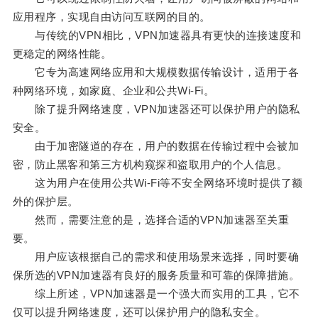
应用程序，实现自由访问互联网的目的。
与传统的VPN相比，VPN加速器具有更快的连接速度和
更稳定的网络性能。
它专为高速网络应用和大规模数据传输设计，适用于各
种网络环境，如家庭、企业和公共Wi-Fi。
除了提升网络速度，VPN加速器还可以保护用户的隐私
安全。
由于加密隧道的存在，用户的数据在传输过程中会被加
密，防止黑客和第三方机构窥探和盗取用户的个人信息。
这为用户在使用公共Wi-Fi等不安全网络环境时提供了额
外的保护层。
然而，需要注意的是，选择合适的VPN加速器至关重
要。
用户应该根据自己的需求和使用场景来选择，同时要确
保所选的VPN加速器有良好的服务质量和可靠的保障措施。
综上所述，VPN加速器是一个强大而实用的工具，它不
仅可以提升网络速度，还可以保护用户的隐私安全。