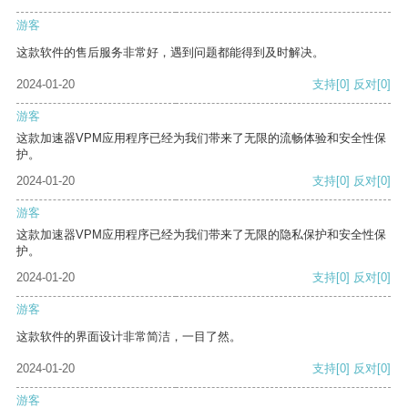
游客
这款软件的售后服务非常好，遇到问题都能得到及时解决。
2024-01-20
支持
[0]
反对
[0]
游客
这款加速器VPM应用程序已经为我们带来了无限的流畅体验和安全性保
护。
2024-01-20
支持
[0]
反对
[0]
游客
这款加速器VPM应用程序已经为我们带来了无限的隐私保护和安全性保
护。
2024-01-20
支持
[0]
反对
[0]
游客
这款软件的界面设计非常简洁，一目了然。
2024-01-20
支持
[0]
反对
[0]
游客