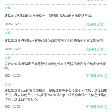
游客
这款app就像我的娱乐小助手，随时随地为我的娱乐提供帮助。
2024-01-20
支持
[0]
反对
[0]
游客
这款加速器VPM应用程序已经为我们带来了无限的隐私和安全性保护。
2024-01-20
支持
[0]
反对
[0]
游客
这款加速器VPM应用程序已经为我们带来了无限的隐私保护和安全性保
护。
2024-01-20
支持
[0]
反对
[0]
游客
这款加速器app的安全性很高，使用过程中不会泄露个人信息，这让我很
放心。我以前使用过一些其他的加速器app，经常会出现个人信息泄露的
情况，这让我非常担心。
2024-01-20
支持
[0]
反对
[0]