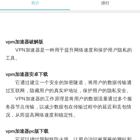
简介
排行
vpm加速器破解版
VPN加速器是一种用于提升网络速度和保护用户隐私的
工具。
vpm加速器安卓下载
它通过建立一个安全的加密隧道，将用户的数据传输通
过互联网，隐藏用户的真实IP地址，保护用户的隐私安全。
VPN加速器的工作原理是将用户的数据流量通过多个服
务器节点传输，以减少数据包在传输过程中的延迟和丢包情
况，从而提高网络速度和稳定性。
vpm加速器pc版下载
它可以绕过限制性防火墙，让用户访问被屏蔽的网站和