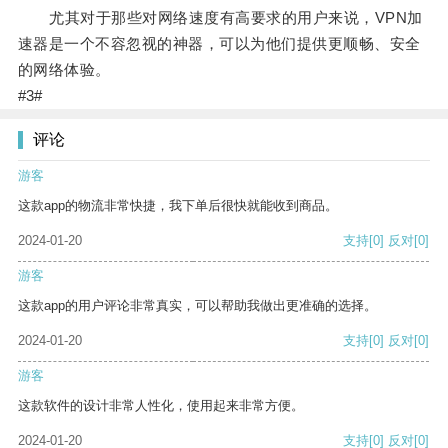
尤其对于那些对网络速度有高要求的用户来说，VPN加
速器是一个不容忽视的神器，可以为他们提供更顺畅、安全
的网络体验。
#3#
评论
游客
这款app的物流非常快捷，我下单后很快就能收到商品。
2024-01-20
支持
[0]
反对
[0]
游客
这款app的用户评论非常真实，可以帮助我做出更准确的选择。
2024-01-20
支持
[0]
反对
[0]
游客
这款软件的设计非常人性化，使用起来非常方便。
2024-01-20
支持
[0]
反对
[0]