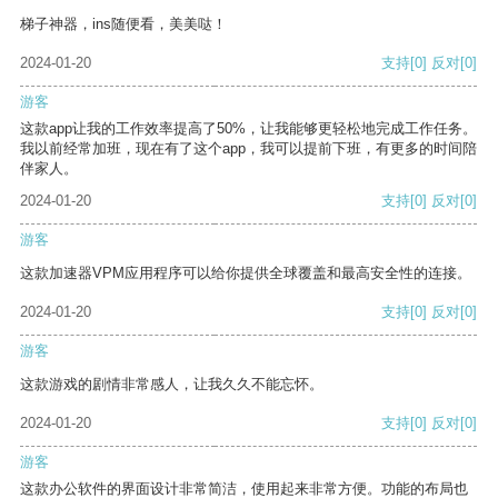
梯子神器，ins随便看，美美哒！
2024-01-20
支持
[0]
反对
[0]
游客
这款app让我的工作效率提高了50%，让我能够更轻松地完成工作任务。
我以前经常加班，现在有了这个app，我可以提前下班，有更多的时间陪
伴家人。
2024-01-20
支持
[0]
反对
[0]
游客
这款加速器VPM应用程序可以给你提供全球覆盖和最高安全性的连接。
2024-01-20
支持
[0]
反对
[0]
游客
这款游戏的剧情非常感人，让我久久不能忘怀。
2024-01-20
支持
[0]
反对
[0]
游客
这款办公软件的界面设计非常简洁，使用起来非常方便。功能的布局也