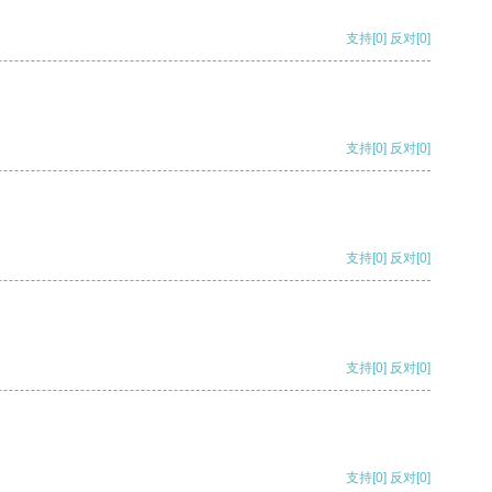
支持
[0]
反对
[0]
支持
[0]
反对
[0]
支持
[0]
反对
[0]
支持
[0]
反对
[0]
支持
[0]
反对
[0]