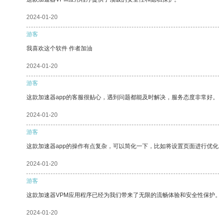
2024-01-20
游客
我喜欢这个软件 作者加油
2024-01-20
游客
这款加速器app的客服很贴心，遇到问题都能及时解决，服务态度非常好。
2024-01-20
游客
这款加速器app的操作有点复杂，可以简化一下，比如将设置页面进行优化
2024-01-20
游客
这款加速器VPM应用程序已经为我们带来了无限的流畅体验和安全性保护
2024-01-20