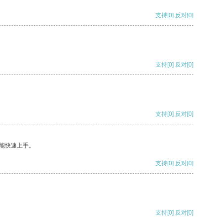
支持
[0]
反对
[0]
支持
[0]
反对
[0]
支持
[0]
反对
[0]
能快速上手。
支持
[0]
反对
[0]
支持
[0]
反对
[0]