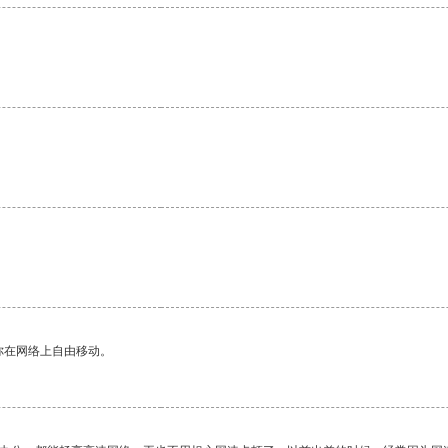
。
你在网络上自由移动。