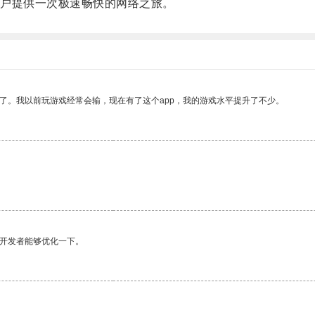
户提供一次极速畅快的网络之旅。
了。我以前玩游戏经常会输，现在有了这个app，我的游戏水平提升了不少。
望开发者能够优化一下。