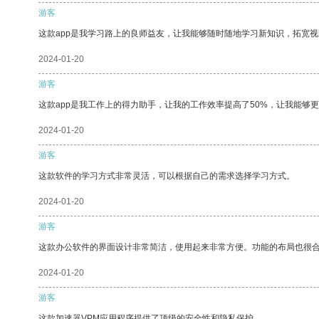
游客
这款app是我学习路上的良师益友，让我能够随时随地学习新知识，拓宽视
2024-01-20
游客
这款app是我工作上的得力助手，让我的工作效率提高了50%，让我能够
2024-01-20
游客
这款软件的学习方式非常灵活，可以根据自己的需求选择学习方式。
2024-01-20
游客
这款办公软件的界面设计非常简洁，使用起来非常方便。功能的布局也很
2024-01-20
游客
这款加速器VPM应用程序提供了顶级的安全性和隐私保护。