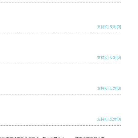
支持
[0]
反对
[0]
支持
[0]
反对
[0]
支持
[0]
反对
[0]
支持
[0]
反对
[0]