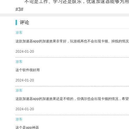
不论是工作、学习还是娱乐，优速加速器能够为用
#3#
评论
游客
这款加速器app的加速效果非常好，玩游戏再也不会出现卡顿、掉线的情况
2024-01-20
游客
这个软件很好用
2024-01-20
游客
这款加速器app的加速效果还是不错的，但偶尔也会出现卡顿的情况，希
2024-01-20
游客
这个是app神器