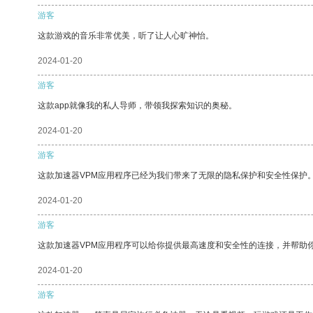
游客
这款游戏的音乐非常优美，听了让人心旷神怡。
2024-01-20
游客
这款app就像我的私人导师，带领我探索知识的奥秘。
2024-01-20
游客
这款加速器VPM应用程序已经为我们带来了无限的隐私保护和安全性保护
2024-01-20
游客
这款加速器VPM应用程序可以给你提供最高速度和安全性的连接，并帮助
2024-01-20
游客