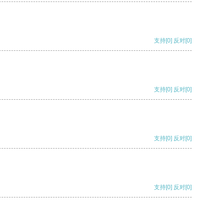
支持
[0]
反对
[0]
支持
[0]
反对
[0]
支持
[0]
反对
[0]
支持
[0]
反对
[0]