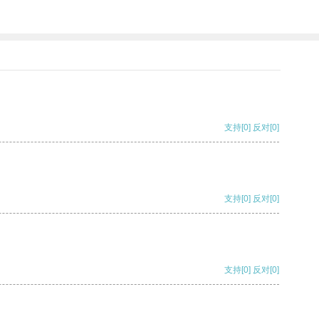
支持
[0]
反对
[0]
支持
[0]
反对
[0]
支持
[0]
反对
[0]