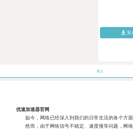
安
简介
优速加速器官网
如今，网络已经深入到我们的日常生活的各个方面
然而，由于网络信号不稳定、速度慢等问题，网络体