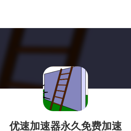
优速加速器永久免费加速