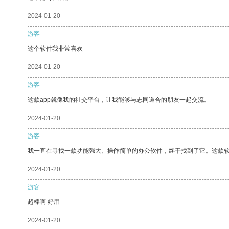
2024-01-20
游客
这个软件我非常喜欢
2024-01-20
游客
这款app就像我的社交平台，让我能够与志同道合的朋友一起交流。
2024-01-20
游客
我一直在寻找一款功能强大、操作简单的办公软件，终于找到了它。这款
2024-01-20
游客
超棒啊 好用
2024-01-20