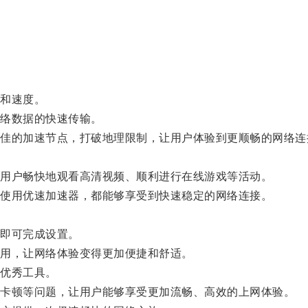
和速度。
络数据的快速传输。
的加速节点，打破地理限制，让用户体验到更顺畅的网络连
用户畅快地观看高清视频、顺利进行在线游戏等活动。
使用优速加速器，都能够享受到快速稳定的网络连接。
即可完成设置。
用，让网络体验变得更加便捷和舒适。
优秀工具。
卡顿等问题，让用户能够享受更加流畅、高效的上网体验。