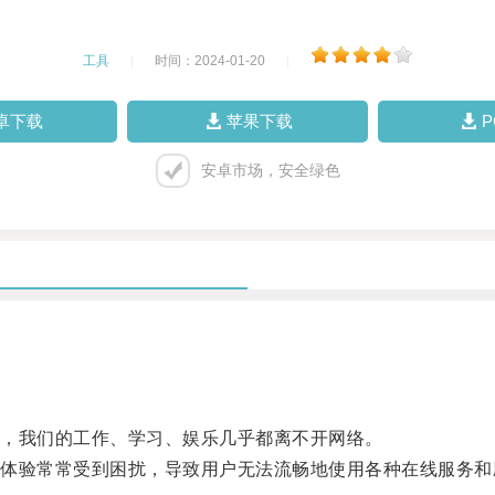
工具
|
时间：2024-01-20
|
卓下载
苹果下载
安卓市场，安全绿色
，我们的工作、学习、娱乐几乎都离不开网络。
验常常受到困扰，导致用户无法流畅地使用各种在线服务和