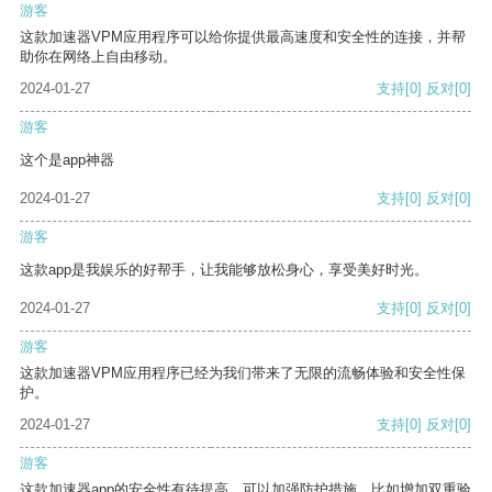
游客
这款加速器VPM应用程序可以给你提供最高速度和安全性的连接，并帮
助你在网络上自由移动。
2024-01-27
支持
[0]
反对
[0]
游客
这个是app神器
2024-01-27
支持
[0]
反对
[0]
游客
这款app是我娱乐的好帮手，让我能够放松身心，享受美好时光。
2024-01-27
支持
[0]
反对
[0]
游客
这款加速器VPM应用程序已经为我们带来了无限的流畅体验和安全性保
护。
2024-01-27
支持
[0]
反对
[0]
游客
这款加速器app的安全性有待提高，可以加强防护措施，比如增加双重验