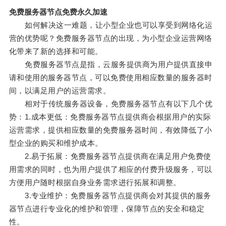
免费服务器节点免费永久加速
如何解决这一难题，让小型企业也可以享受到网络化运
营的优势呢？免费服务器节点的出现，为小型企业运营网络
化带来了新的选择和可能。
免费服务器节点是指，云服务提供商为用户提供直接申
请和使用的服务器节点，可以免费使用相应数量的服务器时
间，以满足用户的运营需求。
相对于传统服务器设备，免费服务器节点有以下几个优
势：1.成本更低：免费服务器节点提供商会根据用户的实际
运营需求，提供相应数量的免费服务器时间，有效降低了小
型企业的购买和维护成本。
2.易于拓展：免费服务器节点提供商在满足用户免费使
用需求的同时，也为用户提供了相应的付费升级服务，可以
方便用户随时根据自身业务需求进行拓展和调整。
3.专业维护：免费服务器节点提供商会对其提供的服务
器节点进行专业化的维护和管理，保障节点的安全和稳定
性。