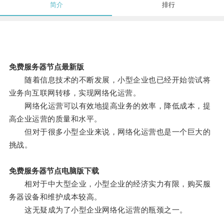
简介
排行
免费服务器节点最新版
随着信息技术的不断发展，小型企业也已经开始尝试将
业务向互联网转移，实现网络化运营。
网络化运营可以有效地提高业务的效率，降低成本，提
高企业运营的质量和水平。
但对于很多小型企业来说，网络化运营也是一个巨大的
挑战。
免费服务器节点电脑版下载
相对于中大型企业，小型企业的经济实力有限，购买服
务器设备和维护成本较高。
这无疑成为了小型企业网络化运营的瓶颈之一。