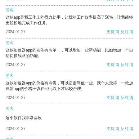
游客
这款app是我工作上的得力助手，让我的工作效率提高了50%，让我能够
更轻松地完成工作任务。
2024-01-27
支持
[0]
反对
[0]
游客
这款加速器app的功能有点单一，可以增加一些新功能，比如增加一个自
动切换线路的功能。
2024-01-27
支持
[0]
反对
[0]
游客
这款加速器app的价格有点贵，可以适当降低一些。我个人觉得，一款加
速器app的价格应该在50元以下才比较合理。
2024-01-27
支持
[0]
反对
[0]
游客
这个软件我非常喜欢
2024-01-27
支持
[0]
反对
[0]