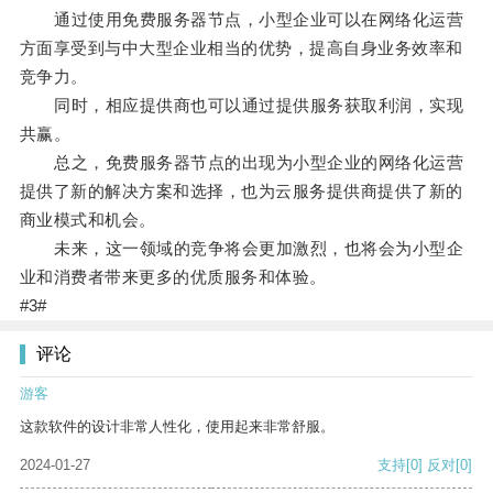
通过使用免费服务器节点，小型企业可以在网络化运营
方面享受到与中大型企业相当的优势，提高自身业务效率和
竞争力。
同时，相应提供商也可以通过提供服务获取利润，实现
共赢。
总之，免费服务器节点的出现为小型企业的网络化运营
提供了新的解决方案和选择，也为云服务提供商提供了新的
商业模式和机会。
未来，这一领域的竞争将会更加激烈，也将会为小型企
业和消费者带来更多的优质服务和体验。
#3#
评论
游客
这款软件的设计非常人性化，使用起来非常舒服。
2024-01-27
支持
[0]
反对
[0]