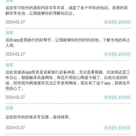
游客
这款学习软件的课程内容非常丰富，涵盖了各个学科的知识。老师的讲
解非常生动，让我能够轻松理解知识点。
2024-01-27
支持
[0]
反对
[0]
游客
这款app是我旅行的好帮手，让我能够轻松找到目的地，了解当地的风土
人情。
2024-01-27
支持
[0]
反对
[0]
游客
这款加速器app简直是居家旅行必备神器，无论是看视频、玩游戏还是工
作办公，都能畅享高速网络，再也不用担心网速卡顿了。以前出差的时
候，经常因为网速慢而无法正常使用网络，现在有了这个app，我再也不
用担心了。
2024-01-27
支持
[0]
反对
[0]
游客
这款软件的价格非常实惠，值得推荐。
2024-01-27
支持
[0]
反对
[0]