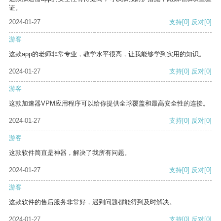
证。
2024-01-27
支持
[0]
反对
[0]
游客
这款app的老师非常专业，教学水平很高，让我能够学到实用的知识。
2024-01-27
支持
[0]
反对
[0]
游客
这款加速器VPM应用程序可以给你提供全球覆盖和最高安全性的连接。
2024-01-27
支持
[0]
反对
[0]
游客
这款软件简直是神器，解决了我所有问题。
2024-01-27
支持
[0]
反对
[0]
游客
这款软件的售后服务非常好，遇到问题都能得到及时解决。
2024-01-27
支持
[0]
反对
[0]