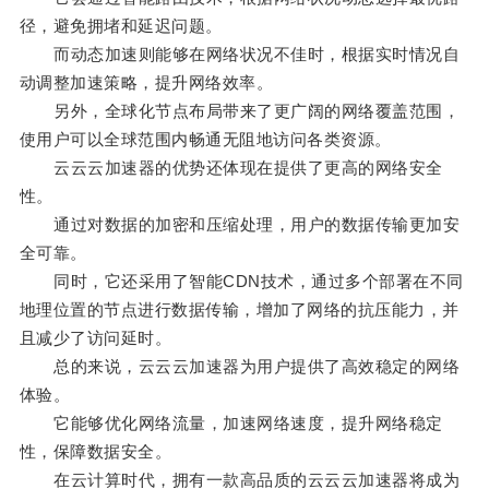
径，避免拥堵和延迟问题。
而动态加速则能够在网络状况不佳时，根据实时情况自
动调整加速策略，提升网络效率。
另外，全球化节点布局带来了更广阔的网络覆盖范围，
使用户可以全球范围内畅通无阻地访问各类资源。
云云云加速器的优势还体现在提供了更高的网络安全
性。
通过对数据的加密和压缩处理，用户的数据传输更加安
全可靠。
同时，它还采用了智能CDN技术，通过多个部署在不同
地理位置的节点进行数据传输，增加了网络的抗压能力，并
且减少了访问延时。
总的来说，云云云加速器为用户提供了高效稳定的网络
体验。
它能够优化网络流量，加速网络速度，提升网络稳定
性，保障数据安全。
在云计算时代，拥有一款高品质的云云云加速器将成为