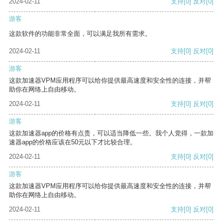
2024-02-11
支持
[0]
反对
[0]
游客
这款软件的功能非常全面，可以满足我所有需求。
2024-02-11
支持
[0]
反对
[0]
游客
这款加速器VPM应用程序可以给你提供最高速度和安全性的连接，并帮
助你在网络上自由移动。
2024-02-11
支持
[0]
反对
[0]
游客
这款加速器app的价格有点贵，可以适当降低一些。我个人觉得，一款加
速器app的价格应该在50元以下才比较合理。
2024-02-11
支持
[0]
反对
[0]
游客
这款加速器VPM应用程序可以给你提供最高速度和安全性的连接，并帮
助你在网络上自由移动。
2024-02-11
支持
[0]
反对
[0]