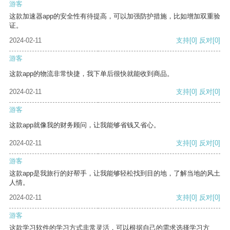
游客
这款加速器app的安全性有待提高，可以加强防护措施，比如增加双重验
证。
2024-02-11
支持
[0]
反对
[0]
游客
这款app的物流非常快捷，我下单后很快就能收到商品。
2024-02-11
支持
[0]
反对
[0]
游客
这款app就像我的财务顾问，让我能够省钱又省心。
2024-02-11
支持
[0]
反对
[0]
游客
这款app是我旅行的好帮手，让我能够轻松找到目的地，了解当地的风土
人情。
2024-02-11
支持
[0]
反对
[0]
游客
这款学习软件的学习方式非常灵活，可以根据自己的需求选择学习方