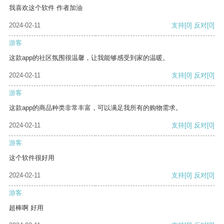
我喜欢这个软件 作者加油
2024-02-11
支持
[0]
反对
[0]
游客
这款app的社区氛围很温馨，让我能够感受到家的温暖。
2024-02-11
支持
[0]
反对
[0]
游客
这款app的商品种类非常丰富，可以满足我所有的购物需求。
2024-02-11
支持
[0]
反对
[0]
游客
这个软件很好用
2024-02-11
支持
[0]
反对
[0]
游客
超棒啊 好用