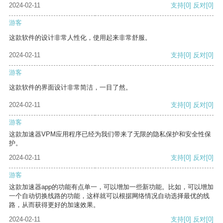
2024-02-11
支持
[0]
反对
[0]
游客
这款软件的设计非常人性化，使用起来非常舒服。
2024-02-11
支持
[0]
反对
[0]
游客
这款软件的界面设计非常简洁，一目了然。
2024-02-11
支持
[0]
反对
[0]
游客
这款加速器VPM应用程序已经为我们带来了无限的隐私保护和安全性保
护。
2024-02-11
支持
[0]
反对
[0]
游客
这款加速器app的功能有点单一，可以增加一些新功能。比如，可以增加
一个自动切换线路的功能，这样就可以根据网络情况自动选择最优的线
路，从而获得更好的加速效果。
2024-02-11
支持
[0]
反对
[0]