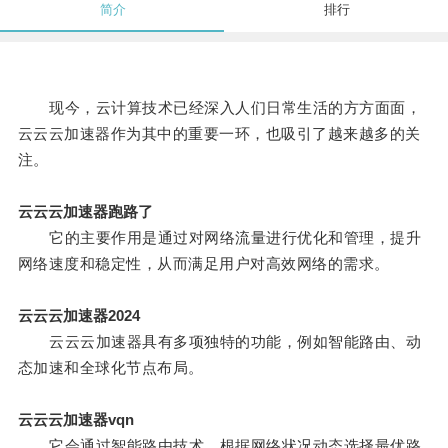
简介
排行
现今，云计算技术已经深入人们日常生活的方方面面，
云云云加速器作为其中的重要一环，也吸引了越来越多的关
注。
云云云加速器跑路了
它的主要作用是通过对网络流量进行优化和管理，提升
网络速度和稳定性，从而满足用户对高效网络的需求。
云云云加速器2024
云云云加速器具有多项独特的功能，例如智能路由、动
态加速和全球化节点布局。
云云云加速器vqn
它会通过智能路由技术，根据网络状况动态选择最优路