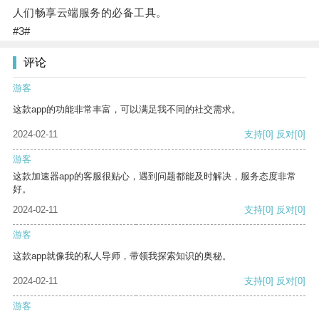
人们畅享云端服务的必备工具。
#3#
评论
游客
这款app的功能非常丰富，可以满足我不同的社交需求。
2024-02-11
支持
[0]
反对
[0]
游客
这款加速器app的客服很贴心，遇到问题都能及时解决，服务态度非常
好。
2024-02-11
支持
[0]
反对
[0]
游客
这款app就像我的私人导师，带领我探索知识的奥秘。
2024-02-11
支持
[0]
反对
[0]
游客