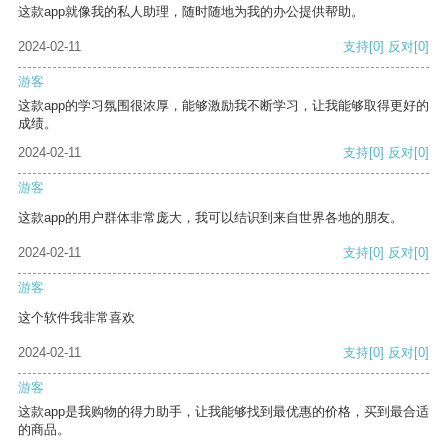
这款app就像我的私人助理，随时随地为我的办公提供帮助。
2024-02-11
支持
[0]
反对
[0]
游客
这款app的学习氛围很浓厚，能够激励我不断学习，让我能够取得更好的
成绩。
2024-02-11
支持
[0]
反对
[0]
游客
这款app的用户群体非常庞大，我可以结识到来自世界各地的朋友。
2024-02-11
支持
[0]
反对
[0]
游客
这个软件我非常喜欢
2024-02-11
支持
[0]
反对
[0]
游客
这款app是我购物的得力助手，让我能够找到最优惠的价格，买到最合适
的商品。