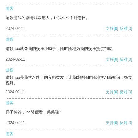
游客
这款游戏的剧情非常感人，让我久久不能忘怀。
2024-02-11
支持
[0]
反对
[0]
游客
这款app就像我的娱乐小助手，随时随地为我的娱乐提供帮助。
2024-02-11
支持
[0]
反对
[0]
游客
这款app是我学习路上的良师益友，让我能够随时随地学习新知识，拓宽
视野。
2024-02-11
支持
[0]
反对
[0]
游客
梯子神器，ins随便看，美美哒！
2024-02-11
支持
[0]
反对
[0]
游客