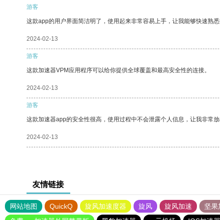
游客
这款app的用户界面简洁明了，使用起来非常容易上手，让我能够快速熟
2024-02-13
游客
这款加速器VPM应用程序可以给你提供全球覆盖和最高安全性的连接。
2024-02-13
游客
这款加速器app的安全性很高，使用过程中不会泄露个人信息，让我非常放
2024-02-13
友情链接
网站地图
QuickQ
旋风加速度器
旋风
旋风加速
坚果