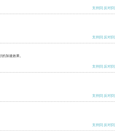
支持
[0]
反对
[0]
支持
[0]
反对
[0]
好的加速效果。
支持
[0]
反对
[0]
支持
[0]
反对
[0]
支持
[0]
反对
[0]