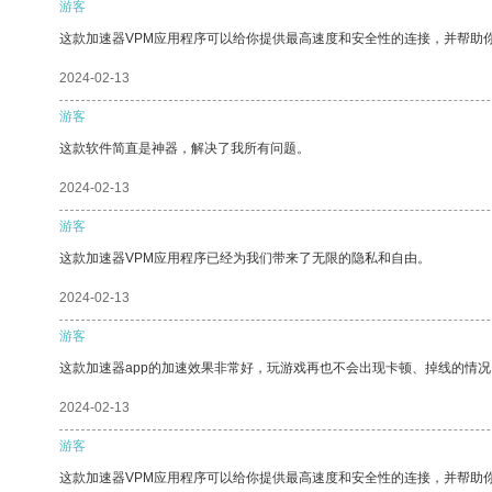
游客
这款加速器VPM应用程序可以给你提供最高速度和安全性的连接，并帮助
2024-02-13
游客
这款软件简直是神器，解决了我所有问题。
2024-02-13
游客
这款加速器VPM应用程序已经为我们带来了无限的隐私和自由。
2024-02-13
游客
这款加速器app的加速效果非常好，玩游戏再也不会出现卡顿、掉线的情况
2024-02-13
游客
这款加速器VPM应用程序可以给你提供最高速度和安全性的连接，并帮助