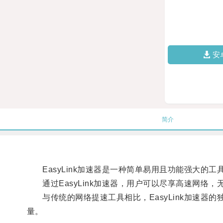
安
简介
EasyLink加速器是一种简单易用且功能强大的
通过EasyLink加速器，用户可以尽享高速网络
与传统的网络提速工具相比，EasyLink加速器
量。