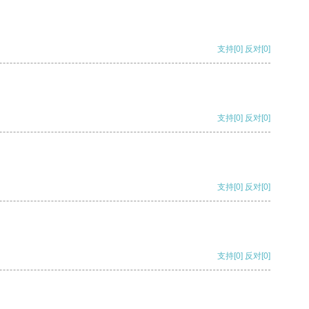
支持
[0]
反对
[0]
支持
[0]
反对
[0]
支持
[0]
反对
[0]
支持
[0]
反对
[0]