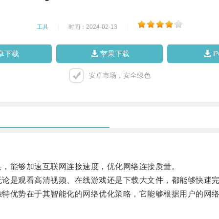
工具
|
时间：2024-02-13
|
卓下载
苹果下载
安卓市场，安全绿色
工具，能够加速互联网连接速度，优化网络连接质量。
，无论是观看高清视频、在线游戏还是下载大文件，都能够快速
的独特优势在于其智能化的网络优化策略，它能够根据用户的网