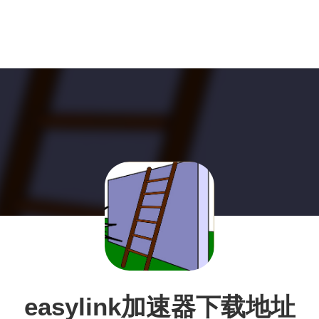
easylink加速器下载地址