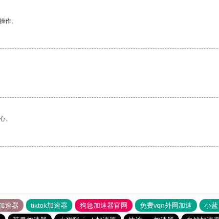
悉操作。
心。
加速器
tiktok加速器
狗急加速器官网
免费vqn外网加速
小蓝