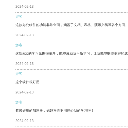
2024-02-13
游客
这款办公软件的功能非常全面，涵盖了文档、表格、演示文稿等各个方面
2024-02-13
游客
这款app的学习氛围很浓厚，能够激励我不断学习，让我能够取得更好的成
2024-02-13
游客
这个软件很好用
2024-02-13
游客
超级好用的加速器，妈妈再也不用担心我的学习啦！
2024-02-13