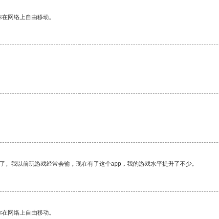
你在网络上自由移动。
了。我以前玩游戏经常会输，现在有了这个app，我的游戏水平提升了不少。
你在网络上自由移动。