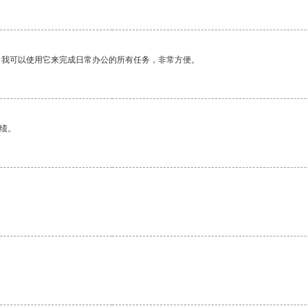
。我可以使用它来完成日常办公的所有任务，非常方便。
绩。