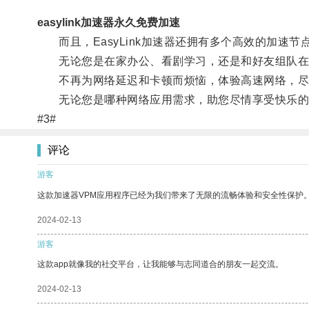
easylink加速器永久免费加速
而且，EasyLink加速器还拥有多个高效的加速
无论您是在家办公、看剧学习，还是和好友组队在线游
不再为网络延迟和卡顿而烦恼，体验高速网络，尽在Ea
无论您是哪种网络应用需求，助您尽情享受快乐的
#3#
评论
游客
这款加速器VPM应用程序已经为我们带来了无限的流畅体验和安全性保护
2024-02-13
游客
这款app就像我的社交平台，让我能够与志同道合的朋友一起交流。
2024-02-13