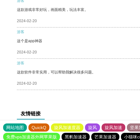
游客
这款游戏非常好玩，画面精美，玩法丰富。
2024-02-20
游客
这个是app神器
2024-02-20
游客
这款软件非常实用，可以帮助我解决很多问题。
2024-02-20
友情链接
网站地图
QuickQ
旋风加速度器
旋风
旋风加速
坚果
免费vps加速器外网苹果版
黑豹加速器
芒果加速器
小猫咪c