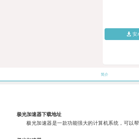
安
简介
极光加速器下载地址
极光加速器是一款功能强大的计算机系统，可以帮