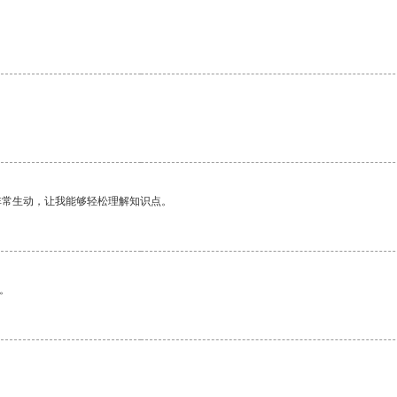
非常生动，让我能够轻松理解知识点。
。