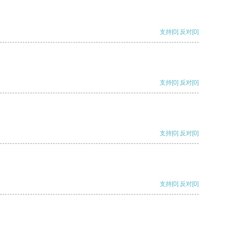
支持
[0]
反对
[0]
支持
[0]
反对
[0]
支持
[0]
反对
[0]
支持
[0]
反对
[0]