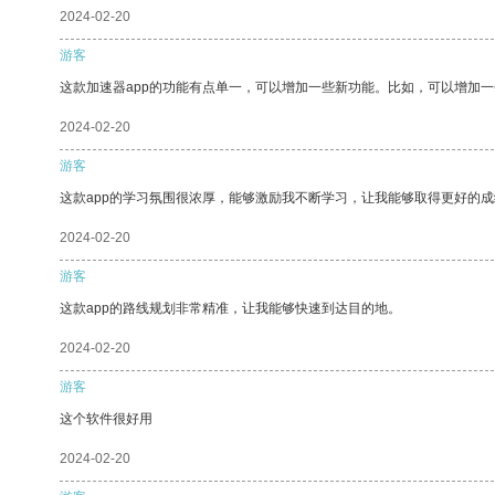
2024-02-20
游客
这款加速器app的功能有点单一，可以增加一些新功能。比如，可以增加
2024-02-20
游客
这款app的学习氛围很浓厚，能够激励我不断学习，让我能够取得更好的成
2024-02-20
游客
这款app的路线规划非常精准，让我能够快速到达目的地。
2024-02-20
游客
这个软件很好用
2024-02-20