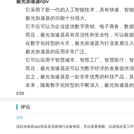
极光加速器npv
它采用了新一代的人工智能技术，具有快速、智能
极光加速器的功能十分强大。
它不仅可以为企业提供数字营销、电子商务、数据分
而且，极光加速器具有灵活性和安全性，可以根据
在数字化转型的今天，极光加速器为行业发展注入
极光加速器的应用非常广泛。
它可以应用于智慧城市、智慧工厂、智慧医疗、智慧
而且，极光加速器还可以为数字经济的发展提供强有
总之，极光加速器是一款非常优秀的科技产品，其
未来，随着数字化转型的不断深入，极光加速器的应
#3#
评论
游客
这款加速器app简直是居家旅行必备神器，无论是看视频、玩游戏还是工