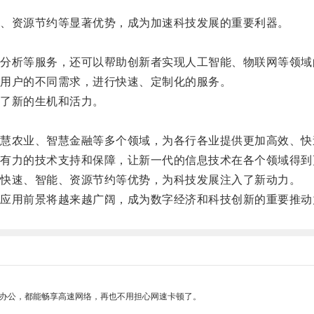
、资源节约等显著优势，成为加速科技发展的重要利器。
析等服务，还可以帮助创新者实现人工智能、物联网等领域
用户的不同需求，进行快速、定制化的服务。
了新的生机和活力。
农业、智慧金融等多个领域，为各行各业提供更加高效、快
力的技术支持和保障，让新一代的信息技术在各个领域得到
快速、智能、资源节约等优势，为科技发展注入了新动力。
用前景将越来越广阔，成为数字经济和科技创新的重要推动
作办公，都能畅享高速网络，再也不用担心网速卡顿了。