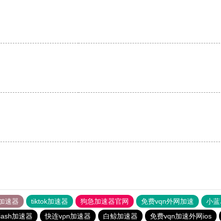
加速器
tiktok加速器
狗急加速器官网
免费vqn外网加速
小蓝
iash加速器
快连vρn加速器
白鲸加速器
免费vqn加速外网ios