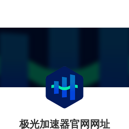
极光加速器官网网址