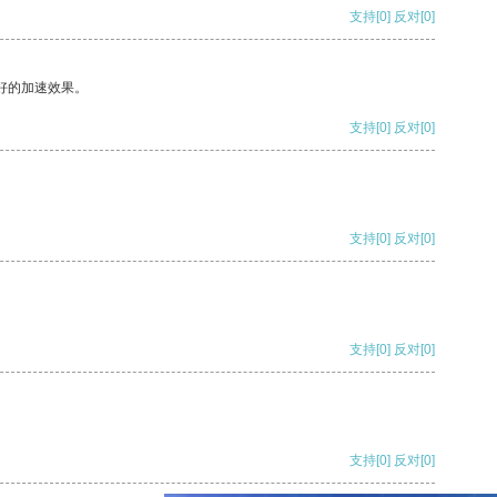
支持
[0]
反对
[0]
好的加速效果。
支持
[0]
反对
[0]
支持
[0]
反对
[0]
支持
[0]
反对
[0]
支持
[0]
反对
[0]