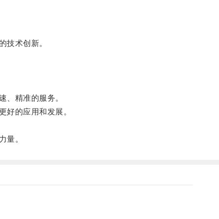
的技术创新。
速、精准的服务。
更好的应用和发展。
力量。