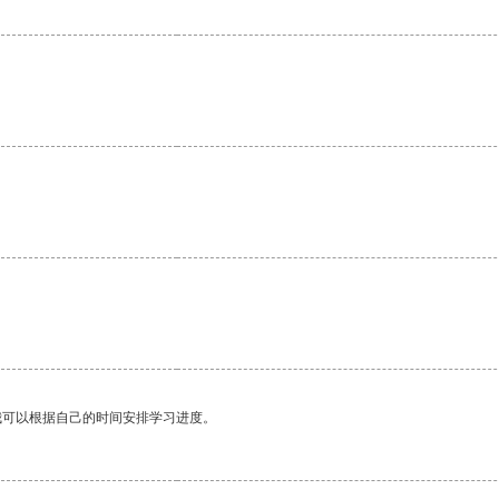
我可以根据自己的时间安排学习进度。