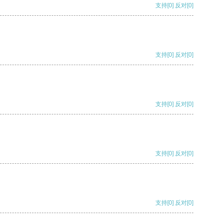
支持
[0]
反对
[0]
支持
[0]
反对
[0]
支持
[0]
反对
[0]
支持
[0]
反对
[0]
支持
[0]
反对
[0]