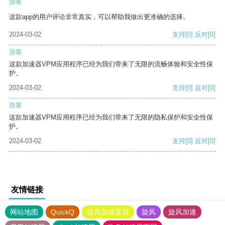
游客
这款app的用户评论非常真实，可以帮助我做出更准确的选择。
2024-03-02
支持
[0]
反对
[0]
游客
这款加速器VPM应用程序已经为我们带来了无限的流畅体验和安全性保
护。
2024-03-02
支持
[0]
反对
[0]
游客
这款加速器VPM应用程序已经为我们带来了无限的隐私保护和安全性保
护。
2024-03-02
支持
[0]
反对
[0]
友情链接
网站地图
QuickQ
旋风加速度器
旋风
旋风加速