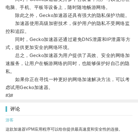
电脑、手机、平板等设备上，随时随地畅游网络。
除此之外，Gecko加速器还具有强大的隐私保护功能。
加速器使用高级加密技术，保护用户的隐私不受网络监
控和追踪。
同时，Gecko加速器还通过避免DNS泄露和IP泄露等方
式，提供更加安全的网络环境。
总之，Gecko加速器为用户提供了高效、安全的网络加
速服务，让用户在畅游网络的同时，也能够保护好自己的隐
私。
如果你正在寻找一种更好的网络加速解决方法，可以考
虑试用Gecko加速器。
#3#
评论
游客
这款加速器VPM应用程序可以给你提供最高速度和安全性的连接。