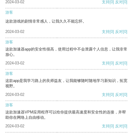
2024-03-02
支持
[0]
反对
[0]
游客
这款游戏的剧情非常感人，让我久久不能忘怀。
2024-03-02
支持
[0]
反对
[0]
游客
这款加速器app的安全性很高，使用过程中不会泄露个人信息，让我非常
放心。
2024-03-02
支持
[0]
反对
[0]
游客
这款app是我学习路上的良师益友，让我能够随时随地学习新知识，拓宽
视野。
2024-03-02
支持
[0]
反对
[0]
游客
这款加速器VPM应用程序可以给你提供最高速度和安全性的连接，并帮
助你在网络上自由移动。
2024-03-02
支持
[0]
反对
[0]