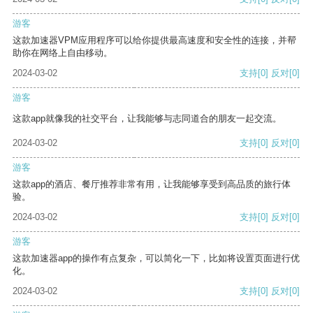
游客
这款加速器VPM应用程序可以给你提供最高速度和安全性的连接，并帮
助你在网络上自由移动。
2024-03-02
支持
[0]
反对
[0]
游客
这款app就像我的社交平台，让我能够与志同道合的朋友一起交流。
2024-03-02
支持
[0]
反对
[0]
游客
这款app的酒店、餐厅推荐非常有用，让我能够享受到高品质的旅行体
验。
2024-03-02
支持
[0]
反对
[0]
游客
这款加速器app的操作有点复杂，可以简化一下，比如将设置页面进行优
化。
2024-03-02
支持
[0]
反对
[0]