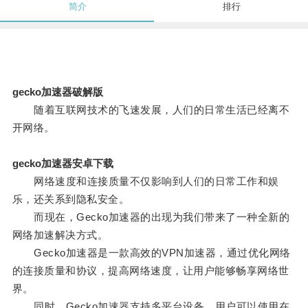
简介
排行
gecko加速器破解版
随着互联网技术的飞速发展，人们的日常生活已经离不
开网络。
gecko加速器安卓下载
网络速度和连接质量不仅影响到人们的日常工作和娱
乐，还关系到隐私安全。
而现在，Gecko加速器的出现为我们带来了一种全新的
网络加速解决方式。
Gecko加速器是一款高效的VPN加速器，通过优化网络
的连接质量和协议，提高网络速度，让用户能够畅享网络世
界。
同时，Gecko加速器支持多平台设备，用户可以使用在