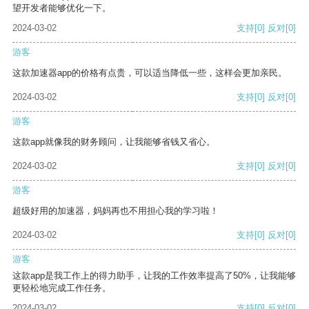
望开发者能够优化一下。
2024-03-02
支持
[0]
反对
[0]
游客
这款加速器app的价格有点贵，可以适当降低一些，这样会更加亲民。
2024-03-02
支持
[0]
反对
[0]
游客
这款app就像我的财务顾问，让我能够省钱又省心。
2024-03-02
支持
[0]
反对
[0]
游客
超级好用的加速器，妈妈再也不用担心我的学习啦！
2024-03-02
支持
[0]
反对
[0]
游客
这款app是我工作上的得力助手，让我的工作效率提高了50%，让我能够
更轻松地完成工作任务。
2024-03-02
支持
[0]
反对
[0]