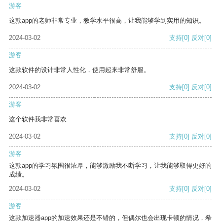
游客
这款app的老师非常专业，教学水平很高，让我能够学到实用的知识。
2024-03-02
支持
[0]
反对
[0]
游客
这款软件的设计非常人性化，使用起来非常舒服。
2024-03-02
支持
[0]
反对
[0]
游客
这个软件我非常喜欢
2024-03-02
支持
[0]
反对
[0]
游客
这款app的学习氛围很浓厚，能够激励我不断学习，让我能够取得更好的
成绩。
2024-03-02
支持
[0]
反对
[0]
游客
这款加速器app的加速效果还是不错的，但偶尔也会出现卡顿的情况，希