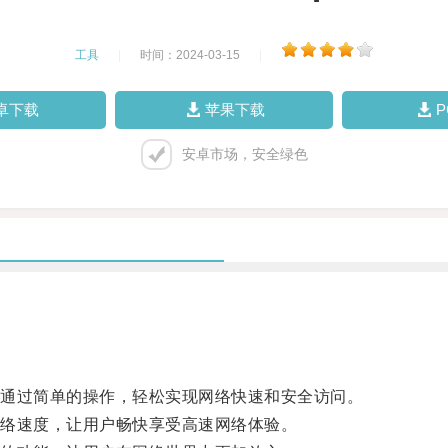
工具
|
时间：2024-03-15
|
卓下载
苹果下载
安卓市场，安全绿色
通过简单的操作，轻松实现网络快速和安全访问。
络速度，让用户畅快享受高速网络体验。