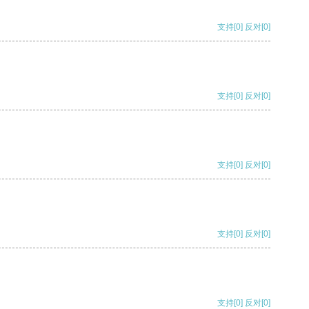
支持
[0]
反对
[0]
支持
[0]
反对
[0]
支持
[0]
反对
[0]
支持
[0]
反对
[0]
支持
[0]
反对
[0]