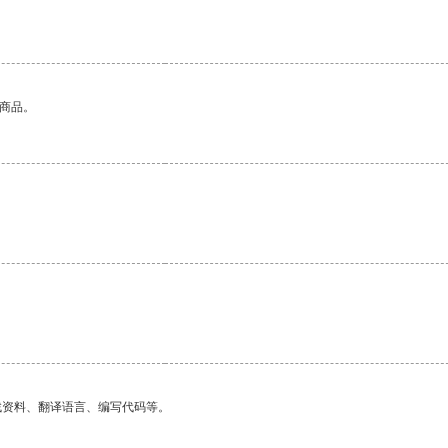
的商品。
找资料、翻译语言、编写代码等。