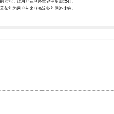
的功能，让用户在网络世界中更加放心。
器都能为用户带来顺畅流畅的网络体验。
。