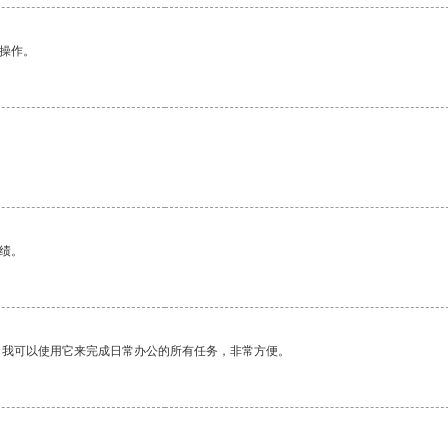
悉操作。
绩。
。我可以使用它来完成日常办公的所有任务，非常方便。