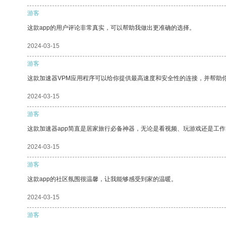
游客
这款app的用户评论非常真实，可以帮助我做出更准确的选择。
2024-03-15
游客
这款加速器VPM应用程序可以给你提供最高速度和安全性的连接，并帮助
2024-03-15
游客
这款加速器app简直是居家旅行必备神器，无论是看视频、玩游戏还是工
2024-03-15
游客
这款app的社区氛围很温馨，让我能够感受到家的温暖。
2024-03-15
游客