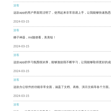
游客
这款app的用户界面简洁明了，使用起来非常容易上手，让我能够快速熟
2024-03-15
游客
梯子神器，ins随便看，美美哒！
2024-03-15
游客
这款app的学习氛围很浓厚，能够激励我不断学习，让我能够取得更好的成
2024-03-15
游客
这款办公软件的功能非常全面，涵盖了文档、表格、演示文稿等各个方面
2024-03-15
游客