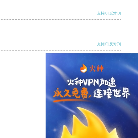
支持
[0]
反对
[0]
支持
[0]
反对
[0]
支持
[0]
反对
[0]
支持
[0]
反对
[0]
支持
[0]
反对
[0]