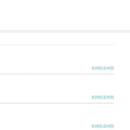
支持
[0]
反对
[0]
支持
[0]
反对
[0]
支持
[0]
反对
[0]