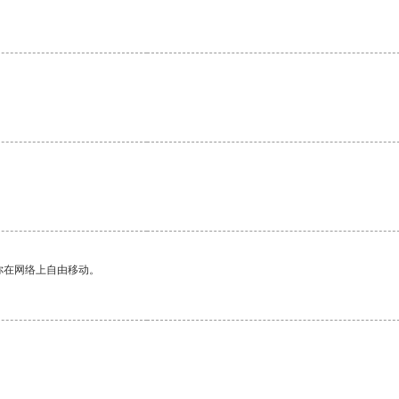
你在网络上自由移动。