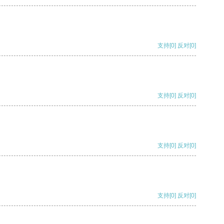
支持
[0]
反对
[0]
支持
[0]
反对
[0]
支持
[0]
反对
[0]
支持
[0]
反对
[0]