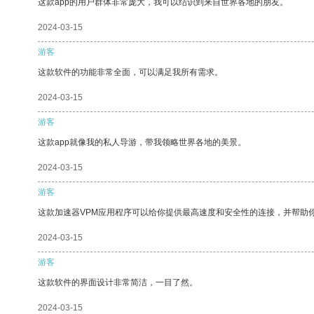
这款app的用户群体非常庞大，我可以结识到来自世界各地的朋友。
2024-03-15
游客
这款软件的功能非常全面，可以满足我所有需求。
2024-03-15
游客
这款app就像我的私人导游，带我领略世界各地的美景。
2024-03-15
游客
这款加速器VPM应用程序可以给你提供最高速度和安全性的连接，并帮助
2024-03-15
游客
这款软件的界面设计非常简洁，一目了然。
2024-03-15