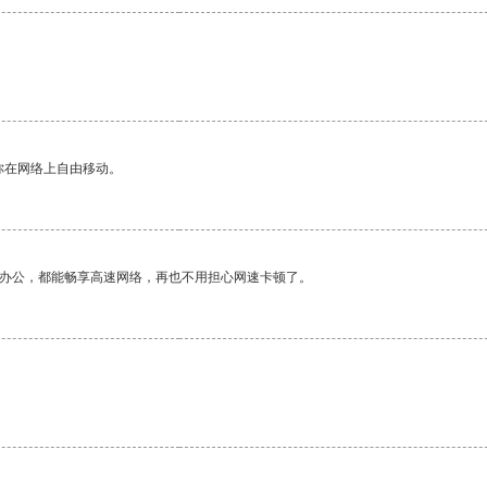
你在网络上自由移动。
作办公，都能畅享高速网络，再也不用担心网速卡顿了。