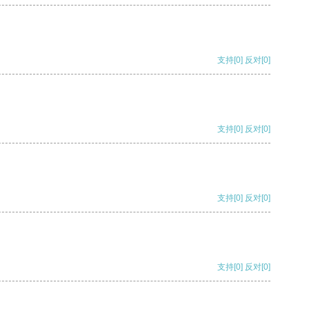
支持
[0]
反对
[0]
支持
[0]
反对
[0]
支持
[0]
反对
[0]
支持
[0]
反对
[0]