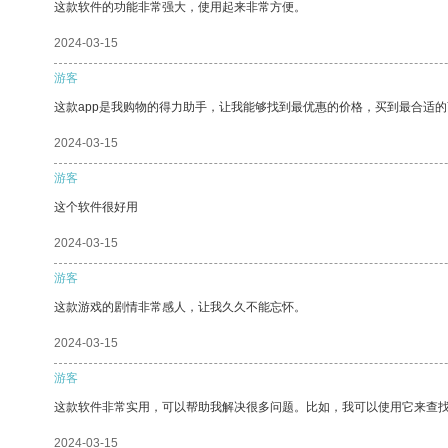
这款软件的功能非常强大，使用起来非常方便。
2024-03-15
游客
这款app是我购物的得力助手，让我能够找到最优惠的价格，买到最合适
2024-03-15
游客
这个软件很好用
2024-03-15
游客
这款游戏的剧情非常感人，让我久久不能忘怀。
2024-03-15
游客
这款软件非常实用，可以帮助我解决很多问题。比如，我可以使用它来查
2024-03-15