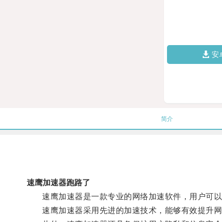
安
简介
速鹰加速器跑路了
速鹰加速器是一款专业的网络加速软件，用户可以
速鹰加速器采用先进的加速技术，能够有效提升网