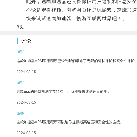
此外，速鹰加速器还具备保护用户隐私和信息安全
不论是观看视频、浏览网页还是玩游戏，速鹰加速
快来试试速鹰加速器，畅游互联网世界吧！。
#3#
评论
游客
这款加速器VPM应用程序已经为我们带来了无限的隐私保护和安全性保护
2024-03-15
游客
这款app的路线规划非常精准，让我能够快速到达目的地。
2024-03-15
游客
这款加速器VPM应用程序可以给你提供最高速度和安全性的连接。
2024-03-15