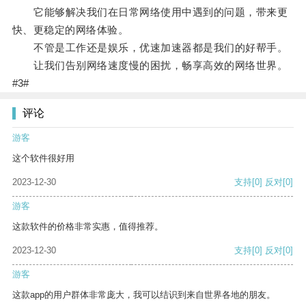
它能够解决我们在日常网络使用中遇到的问题，带来更
快、更稳定的网络体验。
不管是工作还是娱乐，优速加速器都是我们的好帮手。
让我们告别网络速度慢的困扰，畅享高效的网络世界。
#3#
评论
游客
这个软件很好用
2023-12-30
支持
[0]
反对
[0]
游客
这款软件的价格非常实惠，值得推荐。
2023-12-30
支持
[0]
反对
[0]
游客
这款app的用户群体非常庞大，我可以结识到来自世界各地的朋友。