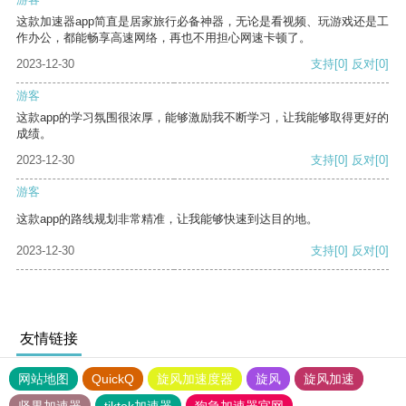
这款加速器app简直是居家旅行必备神器，无论是看视频、玩游戏还是工
作办公，都能畅享高速网络，再也不用担心网速卡顿了。
2023-12-30
支持
[0]
反对
[0]
游客
这款app的学习氛围很浓厚，能够激励我不断学习，让我能够取得更好的
成绩。
2023-12-30
支持
[0]
反对
[0]
游客
这款app的路线规划非常精准，让我能够快速到达目的地。
2023-12-30
支持
[0]
反对
[0]
友情链接
网站地图
QuickQ
旋风加速度器
旋风
旋风加速