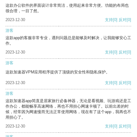
这款办公软件的界面设计非常简洁，使用起来非常方便。功能的布局也
很合理，一目了然。
2023-12-30
支持
[0]
反对
[0]
游客
这款app的客服非常专业，遇到问题总是能够及时解决，让我能够安心工
作。
2023-12-30
支持
[0]
反对
[0]
游客
这款加速器VPM应用程序提供了顶级的安全性和隐私保护。
2023-12-30
支持
[0]
反对
[0]
游客
这款加速器app简直是居家旅行必备神器，无论是看视频、玩游戏还是工
作办公，都能畅享高速网络，再也不用担心网速卡顿了。以前出差的时
候，经常因为网速慢而无法正常使用网络，现在有了这个app，我再也不
用担心了。
2023-12-30
支持
[0]
反对
[0]
游客