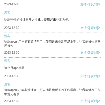
2023-12-30
支持
[0]
反对
[0]
游客
这款软件的设计非常人性化，使用起来非常方便。
2023-12-30
支持
[0]
反对
[0]
游客
这款app的用户界面简洁明了，使用起来非常容易上手，让我能够快速熟
悉操作。
2023-12-30
支持
[0]
反对
[0]
游客
这个是app神器
2023-12-30
支持
[0]
反对
[0]
游客
这款app的功能非常强大，可以满足我所有的工作需求，让我能够在工作
中游刃有余。
2023-12-30
支持
[0]
反对
[0]