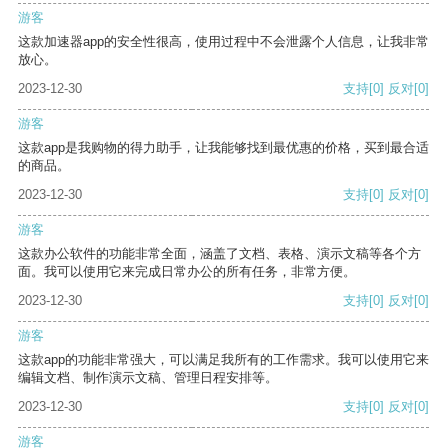
游客
这款加速器app的安全性很高，使用过程中不会泄露个人信息，让我非常
放心。
2023-12-30
支持
[0]
反对
[0]
游客
这款app是我购物的得力助手，让我能够找到最优惠的价格，买到最合适
的商品。
2023-12-30
支持
[0]
反对
[0]
游客
这款办公软件的功能非常全面，涵盖了文档、表格、演示文稿等各个方
面。我可以使用它来完成日常办公的所有任务，非常方便。
2023-12-30
支持
[0]
反对
[0]
游客
这款app的功能非常强大，可以满足我所有的工作需求。我可以使用它来
编辑文档、制作演示文稿、管理日程安排等。
2023-12-30
支持
[0]
反对
[0]
游客