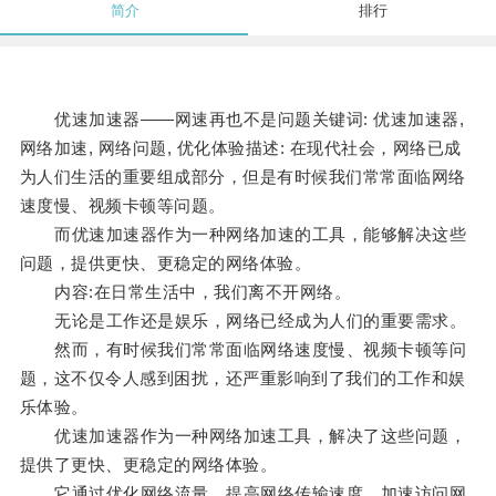
简介
排行
优速加速器——网速再也不是问题关键词: 优速加速器,
网络加速, 网络问题, 优化体验描述: 在现代社会，网络已成
为人们生活的重要组成部分，但是有时候我们常常面临网络
速度慢、视频卡顿等问题。
而优速加速器作为一种网络加速的工具，能够解决这些
问题，提供更快、更稳定的网络体验。
内容:在日常生活中，我们离不开网络。
无论是工作还是娱乐，网络已经成为人们的重要需求。
然而，有时候我们常常面临网络速度慢、视频卡顿等问
题，这不仅令人感到困扰，还严重影响到了我们的工作和娱
乐体验。
优速加速器作为一种网络加速工具，解决了这些问题，
提供了更快、更稳定的网络体验。
它通过优化网络流量，提高网络传输速度，加速访问网