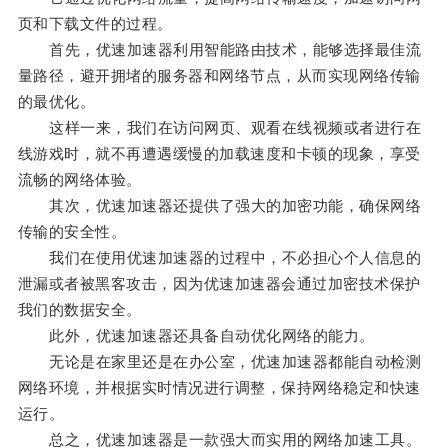
页和下载文件的过程。
首先，优速加速器利用智能路由技术，能够选择最佳流
量路径，避开拥堵的服务器和网络节点，从而实现网络传输
的最优化。
这样一来，我们在访问网页、观看在线视频或者进行在
线游戏时，就不再遭遇缓慢的加载速度和卡顿的现象，享受
流畅的网络体验。
其次，优速加速器还提供了强大的加密功能，确保网络
传输的安全性。
我们在使用优速加速器的过程中，不必担心个人信息的
泄漏或者被黑客攻击，因为优速加速器会通过加密技术保护
我们的数据安全。
此外，优速加速器还具备自动优化网络的能力。
无论是在家里还是在办公室，优速加速器都能自动检测
网络环境，并根据实时情况进行调整，保持网络稳定和快速
运行。
总之，优速加速器是一款强大而实用的网络加速工具。