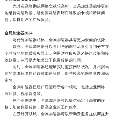
尤其在高峰期或网络负载较高时，全局加速器能够更好
地维持网络质量，避免因网络拥堵而导致的卡顿和断网问
题，保持用户的在线体验。
全局加速器2024
与传统加速器相比，全局加速器具有更为全面的优势。
首先，全局加速器可以将用户的网络流量引导到分布在
全球各地的优质服务器上，利用这些服务器来快速传输和接
收数据，从而极大地缩短了数据传输的时间。
同时，全局加速器还能够实时监控网络状况，并根据当
前的网络环境自动调整加速策略，保持较高的网络速度和稳
定性。
全局加速器已经广泛运用于各个领域，包括企业网络、
云计算、视频网络等。
在企业网络中，全局加速器可以提供稳定且高效的连
接，加速数据传输，提高企业的工作效率。
在云计算领域，全局加速器可以帮助云服务提供商提升