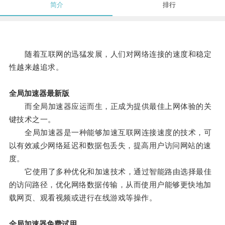
简介
排行
随着互联网的迅猛发展，人们对网络连接的速度和稳定
性越来越追求。
全局加速器最新版
而全局加速器应运而生，正成为提供最佳上网体验的关
键技术之一。
全局加速器是一种能够加速互联网连接速度的技术，可
以有效减少网络延迟和数据包丢失，提高用户访问网站的速
度。
它使用了多种优化和加速技术，通过智能路由选择最佳
的访问路径，优化网络数据传输，从而使用户能够更快地加
载网页、观看视频或进行在线游戏等操作。
全局加速器免费试用