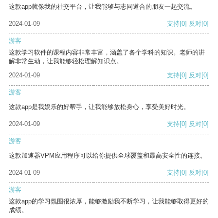
这款app就像我的社交平台，让我能够与志同道合的朋友一起交流。
2024-01-09
支持
[0]
反对
[0]
游客
这款学习软件的课程内容非常丰富，涵盖了各个学科的知识。老师的讲
解非常生动，让我能够轻松理解知识点。
2024-01-09
支持
[0]
反对
[0]
游客
这款app是我娱乐的好帮手，让我能够放松身心，享受美好时光。
2024-01-09
支持
[0]
反对
[0]
游客
这款加速器VPM应用程序可以给你提供全球覆盖和最高安全性的连接。
2024-01-09
支持
[0]
反对
[0]
游客
这款app的学习氛围很浓厚，能够激励我不断学习，让我能够取得更好的
成绩。