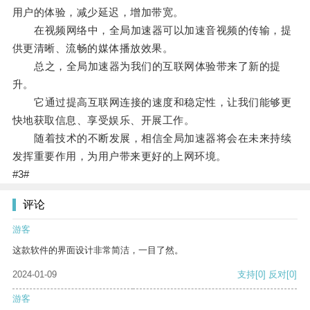
用户的体验，减少延迟，增加带宽。
在视频网络中，全局加速器可以加速音视频的传输，提
供更清晰、流畅的媒体播放效果。
总之，全局加速器为我们的互联网体验带来了新的提
升。
它通过提高互联网连接的速度和稳定性，让我们能够更
快地获取信息、享受娱乐、开展工作。
随着技术的不断发展，相信全局加速器将会在未来持续
发挥重要作用，为用户带来更好的上网环境。
#3#
评论
游客
这款软件的界面设计非常简洁，一目了然。
2024-01-09
支持
[0]
反对
[0]
游客