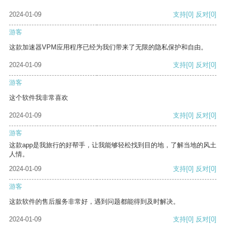
2024-01-09
支持
[0]
反对
[0]
游客
这款加速器VPM应用程序已经为我们带来了无限的隐私保护和自由。
2024-01-09
支持
[0]
反对
[0]
游客
这个软件我非常喜欢
2024-01-09
支持
[0]
反对
[0]
游客
这款app是我旅行的好帮手，让我能够轻松找到目的地，了解当地的风土
人情。
2024-01-09
支持
[0]
反对
[0]
游客
这款软件的售后服务非常好，遇到问题都能得到及时解决。
2024-01-09
支持
[0]
反对
[0]