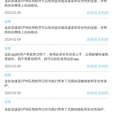
这款加速器VPM应用程序可以给你提供最高速度和安全性的连接，并帮
助你在网络上自由移动。
2024-01-09
支持
[0]
反对
[0]
游客
这款加速器VPM应用程序可以给你提供最高速度和安全性的连接，并帮
助你在网络上自由移动。
2024-01-09
支持
[0]
反对
[0]
游客
这款app的用户界面简洁明了，使用起来非常容易上手，让我能够快速熟
悉操作。我不用看说明书，就可以轻松使用这款app。
2024-01-09
支持
[0]
反对
[0]
游客
这款加速器VPM应用程序已经为我们带来了无限的流畅体验和安全性保
护。
2024-01-09
支持
[0]
反对
[0]
游客
这款加速器VPM应用程序已经为我们带来了无限的隐私和安全性保护。