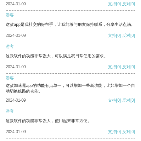
2024-01-09
支持
[0]
反对
[0]
游客
这款app是我社交的好帮手，让我能够与朋友保持联系，分享生活点滴。
2024-01-09
支持
[0]
反对
[0]
游客
这款软件的功能非常强大，可以满足我日常使用的需求。
2024-01-09
支持
[0]
反对
[0]
游客
这款加速器app的功能有点单一，可以增加一些新功能，比如增加一个自
动切换线路的功能。
2024-01-09
支持
[0]
反对
[0]
游客
这款软件的功能非常强大，使用起来非常方便。
2024-01-09
支持
[0]
反对
[0]