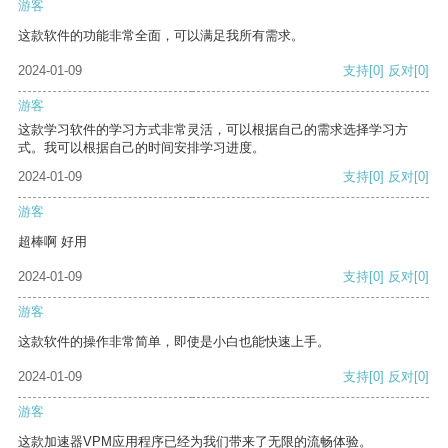
游客
这款软件的功能非常全面，可以满足我所有需求。
2024-01-09
支持
[0]
反对
[0]
游客
这款学习软件的学习方式非常灵活，可以根据自己的需求选择学习方
式。我可以根据自己的时间安排学习进度。
2024-01-09
支持
[0]
反对
[0]
游客
超棒啊 好用
2024-01-09
支持
[0]
反对
[0]
游客
这款软件的操作非常简单，即使是小白也能快速上手。
2024-01-09
支持
[0]
反对
[0]
游客
这款加速器VPM应用程序已经为我们带来了无限的流畅体验。