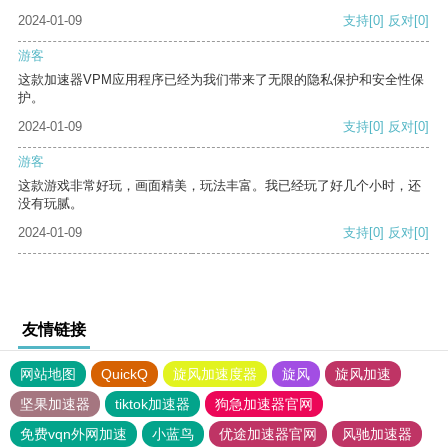
2024-01-09
支持
[0]
反对
[0]
游客
这款加速器VPM应用程序已经为我们带来了无限的隐私保护和安全性保
护。
2024-01-09
支持
[0]
反对
[0]
游客
这款游戏非常好玩，画面精美，玩法丰富。我已经玩了好几个小时，还
没有玩腻。
2024-01-09
支持
[0]
反对
[0]
友情链接
网站地图
QuickQ
旋风加速度器
旋风
旋风加速
坚果加速器
tiktok加速器
狗急加速器官网
免费vqn外网加速
小蓝鸟
优途加速器官网
风驰加速器