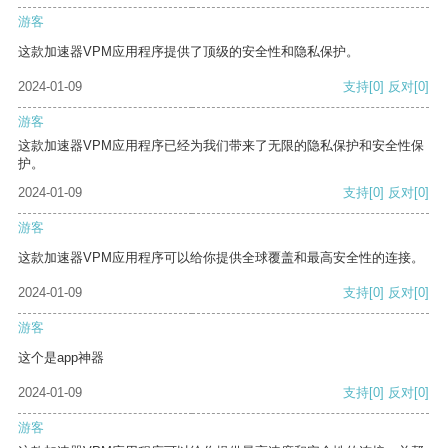
游客
这款加速器VPM应用程序提供了顶级的安全性和隐私保护。
2024-01-09
支持
[0]
反对
[0]
游客
这款加速器VPM应用程序已经为我们带来了无限的隐私保护和安全性保
护。
2024-01-09
支持
[0]
反对
[0]
游客
这款加速器VPM应用程序可以给你提供全球覆盖和最高安全性的连接。
2024-01-09
支持
[0]
反对
[0]
游客
这个是app神器
2024-01-09
支持
[0]
反对
[0]
游客